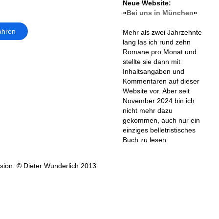
Neue Website:
»
Bei uns in München
«
ahren
Mehr als zwei Jahrzehnte
lang las ich rund zehn
Romane pro Monat und
stellte sie dann mit
Inhaltsangaben und
Kommentaren auf dieser
Website vor. Aber seit
November 2024 bin ich
nicht mehr dazu
gekommen, auch nur ein
einziges belletristisches
Buch zu lesen.
ion: © Dieter Wunderlich 2013