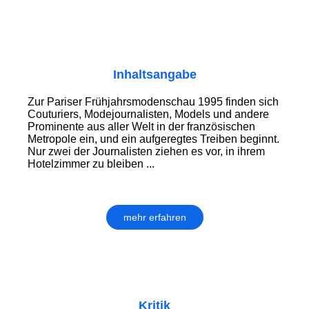
Inhaltsangabe
Zur Pariser Frühjahrsmodenschau 1995 finden sich
Couturiers, Modejournalisten, Models und andere
Prominente aus aller Welt in der französischen
Metropole ein, und ein aufgeregtes Treiben beginnt.
Nur zwei der Journalisten ziehen es vor, in ihrem
Hotelzimmer zu bleiben ...
mehr erfahren
Kritik