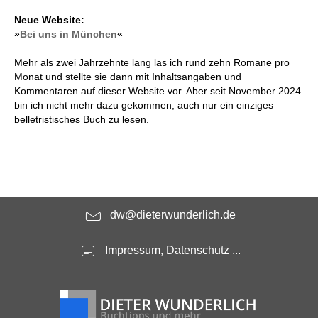
Neue Website:
»
Bei uns in München
«
Mehr als zwei Jahrzehnte lang las ich rund zehn Romane pro
Monat und stellte sie dann mit Inhaltsangaben und
Kommentaren auf dieser Website vor. Aber seit November 2024
bin ich nicht mehr dazu gekommen, auch nur ein einziges
belletristisches Buch zu lesen.
dw@dieterwunderlich.de
Impressum, Datenschutz ...