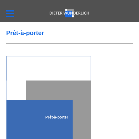
Prêt-à-porter
Prêt-à-porter