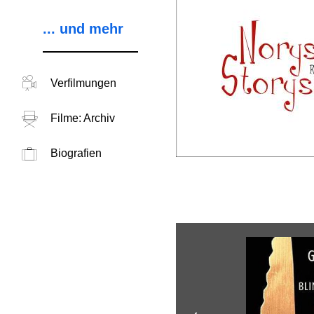
... und mehr
Verfilmungen
Filme: Archiv
Biografien