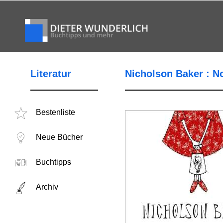
Literatur
Nicholson Baker : N
Bestenliste
Neue Bücher
Buchtipps
Archiv