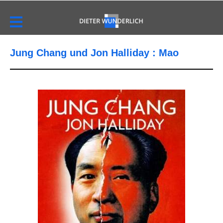
Jung Chang und Jon Halliday : Mao