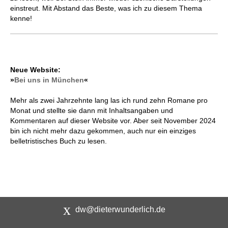
einstreut. Mit Abstand das Beste, was ich zu diesem Thema
kenne!
Neue Website:
»
Bei uns in München
«
Mehr als zwei Jahrzehnte lang las ich rund zehn Romane pro
Monat und stellte sie dann mit Inhaltsangaben und
Kommentaren auf dieser Website vor. Aber seit November 2024
bin ich nicht mehr dazu gekommen, auch nur ein einziges
belletristisches Buch zu lesen.
dw@dieterwunderlich.de