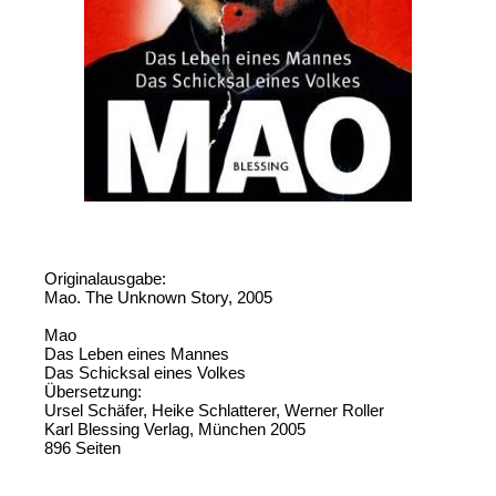
Originalausgabe:
Mao. The Unknown Story, 2005
Mao
Das Leben eines Mannes
Das Schicksal eines Volkes
Übersetzung:
Ursel Schäfer, Heike Schlatterer, Werner Roller
Karl Blessing Verlag, München 2005
896 Seiten