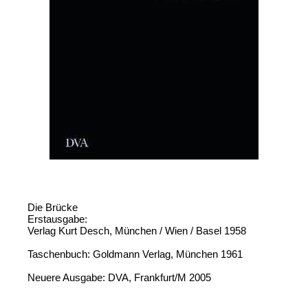
Die Brücke
Erstausgabe:
Verlag Kurt Desch, München / Wien / Basel 1958
Taschenbuch: Goldmann Verlag, München 1961
Neuere Ausgabe: DVA, Frankfurt/M 2005