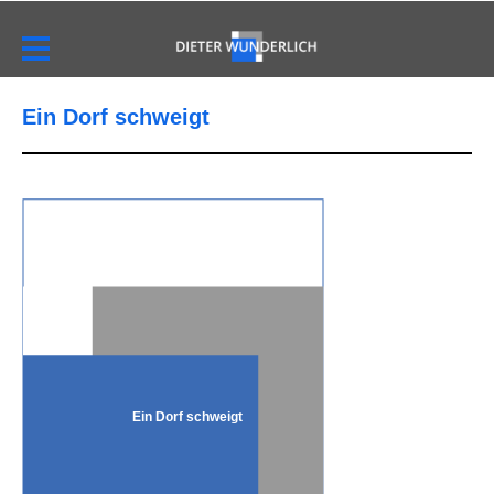
Ein Dorf schweigt
Ein Dorf schweigt