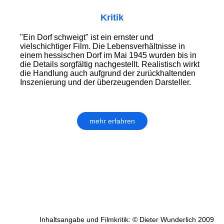
Kritik
"Ein Dorf schweigt" ist ein ernster und
vielschichtiger Film. Die Lebensverhältnisse in
einem hessischen Dorf im Mai 1945 wurden bis in
die Details sorgfältig nachgestellt. Realistisch wirkt
die Handlung auch aufgrund der zurückhaltenden
Inszenierung und der überzeugenden Darsteller.
mehr erfahren
Inhaltsangabe und Filmkritik: © Dieter Wunderlich 2009