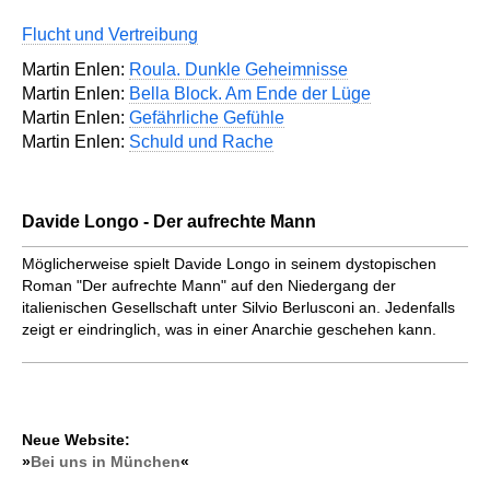
Flucht und Vertreibung
Martin Enlen:
Roula. Dunkle Geheimnisse
Martin Enlen:
Bella Block. Am Ende der Lüge
Martin Enlen:
Gefährliche Gefühle
Martin Enlen:
Schuld und Rache
Davide Longo - Der aufrechte Mann
Möglicherweise spielt Davide Longo in seinem dystopischen
Roman "Der aufrechte Mann" auf den Niedergang der
italienischen Gesellschaft unter Silvio Berlusconi an. Jedenfalls
zeigt er eindringlich, was in einer Anarchie geschehen kann.
Neue Website:
»
Bei uns in München
«