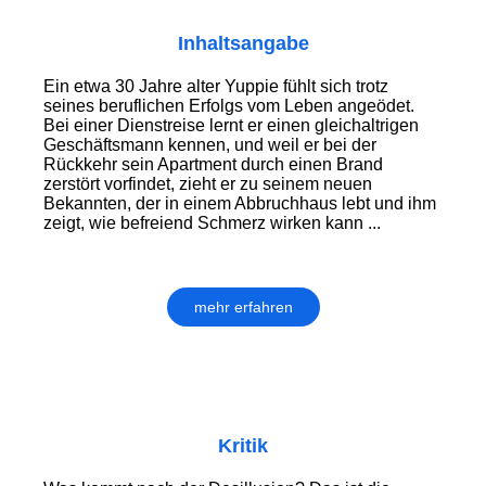
Inhaltsangabe
Ein etwa 30 Jahre alter Yuppie fühlt sich trotz
seines beruflichen Erfolgs vom Leben angeödet.
Bei einer Dienstreise lernt er einen gleichaltrigen
Geschäftsmann kennen, und weil er bei der
Rückkehr sein Apartment durch einen Brand
zerstört vorfindet, zieht er zu seinem neuen
Bekannten, der in einem Abbruchhaus lebt und ihm
zeigt, wie befreiend Schmerz wirken kann ...
mehr erfahren
Kritik