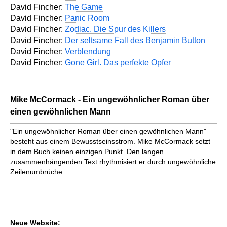
David Fincher:
The Game
David Fincher:
Panic Room
David Fincher:
Zodiac. Die Spur des Killers
David Fincher:
Der seltsame Fall des Benjamin Button
David Fincher:
Verblendung
David Fincher:
Gone Girl. Das perfekte Opfer
Mike McCormack - Ein ungewöhnlicher Roman über
einen gewöhnlichen Mann
"Ein ungewöhnlicher Roman über einen gewöhnlichen Mann"
besteht aus einem Bewusstseinsstrom. Mike McCormack setzt
in dem Buch keinen einzigen Punkt. Den langen
zusammenhängenden Text rhythmisiert er durch ungewöhnliche
Zeilenumbrüche.
Neue Website: