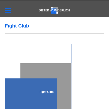
Fight Club
Fight Club