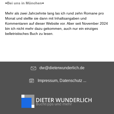
»
Bei uns in München
«
Mehr als zwei Jahrzehnte lang las ich rund zehn Romane pro
Monat und stellte sie dann mit Inhaltsangaben und
Kommentaren auf dieser Website vor. Aber seit November 2024
bin ich nicht mehr dazu gekommen, auch nur ein einziges
belletristisches Buch zu lesen.
dw@dieterwunderlich.de
Impressum, Datenschutz ...