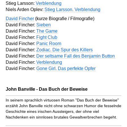
Stieg Larsson:
Verblendung
Niels Arden Oplev:
Stieg Larsson. Verblendung
David Fincher
(kurze Biografie / Filmografie)
David Fincher:
Sieben
David Fincher:
The Game
David Fincher:
Fight Club
David Fincher:
Panic Room
David Fincher:
Zodiac. Die Spur des Killers
David Fincher:
Der seltsame Fall des Benjamin Button
David Fincher:
Verblendung
David Fincher:
Gone Girl. Das perfekte Opfer
John Banville - Das Buch der Beweise
In seinem sprachlich virtuosen Roman "Das Buch der Beweise"
erzählt John Banville nicht ohne schwarzen Humor die fesselnde
Geschichte eines irischen Aussteigers, der ohne viel
Nachdenken ein sinnloses brutales Gewaltverbrechen begeht.