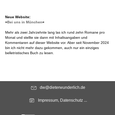
Neue Website:
»
Bei uns in München
«
Mehr als zwei Jahrzehnte lang las ich rund zehn Romane pro
Monat und stellte sie dann mit Inhaltsangaben und
Kommentaren auf dieser Website vor. Aber seit November 2024
bin ich nicht mehr dazu gekommen, auch nur ein einziges
belletristisches Buch zu lesen.
dw@dieterwunderlich.de
Impressum, Datenschutz ...