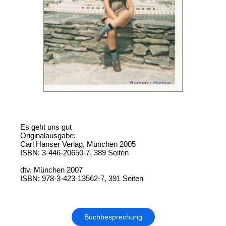
Es geht uns gut
Originalausgabe:
Carl Hanser Verlag, München 2005
ISBN: 3-446-20650-7, 389 Seiten
dtv, München 2007
ISBN: 978-3-423-13562-7, 391 Seiten
Buchbesprechung