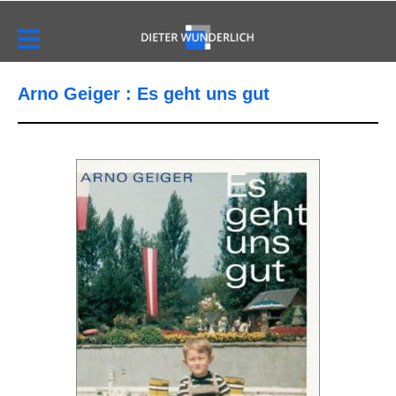
Arno Geiger : Es geht uns gut