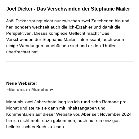
Joël Dicker - Das Verschwinden der Stephanie Mailer
Joël Dicker springt nicht nur zwischen zwei Zeitebenen hin und
her, sondern wechselt auch die Ich-Erzähler und damit die
Perspektiven. Dieses komplexe Geflecht macht "Das
Verschwinden der Stephanie Mailer" interessant, auch wenn
einige Wendungen hanebüchen sind und er den Thriller
überfrachtet hat.
Neue Website:
»
Bei uns in München
«
Mehr als zwei Jahrzehnte lang las ich rund zehn Romane pro
Monat und stellte sie dann mit Inhaltsangaben und
Kommentaren auf dieser Website vor. Aber seit November 2024
bin ich nicht mehr dazu gekommen, auch nur ein einziges
belletristisches Buch zu lesen.