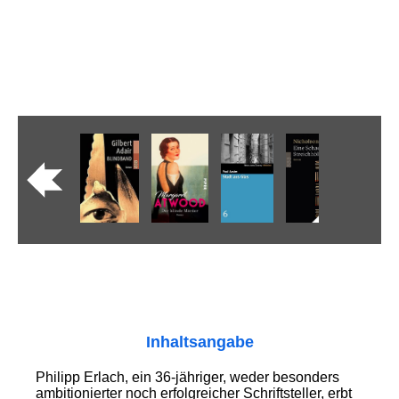
Inhaltsangabe
Philipp Erlach, ein 36-jähriger, weder besonders
ambitionierter noch erfolgreicher Schriftsteller, erbt