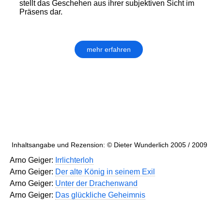
stellt das Geschehen aus ihrer subjektiven Sicht im
Präsens dar.
mehr erfahren
Inhaltsangabe und Rezension: © Dieter Wunderlich 2005 / 2009
Arno Geiger:
Irrlichterloh
Arno Geiger:
Der alte König in seinem Exil
Arno Geiger:
Unter der Drachenwand
Arno Geiger:
Das glückliche Geheimnis