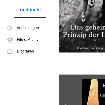
... und mehr
Verfilmungen
Filme: Archiv
Biografien