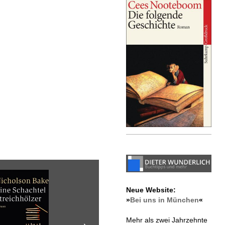
Neue Website:
»
Bei uns in München
«
Mehr als zwei Jahrzehnte