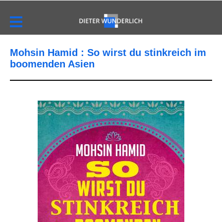
Mohsin Hamid : So wirst du stinkreich im
boomenden Asien