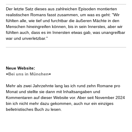
Der letzte Satz dieses aus zahlreichen Episoden montierten
realistischen Romans fasst zusammen, um was es geht: "Wir
fühlten alle, wie tief und furchtbar die äußeren Mächte in den
Menschen hineingreifen können, bis in sein Innerstes, aber wir
fühlten auch, dass es im Innersten etwas gab, was unangreifbar
war und unverletzbar."
Neue Website:
»
Bei uns in München
«
Mehr als zwei Jahrzehnte lang las ich rund zehn Romane pro
Monat und stellte sie dann mit Inhaltsangaben und
Kommentaren auf dieser Website vor. Aber seit November 2024
bin ich nicht mehr dazu gekommen, auch nur ein einziges
belletristisches Buch zu lesen.