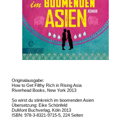
Originalausgabe:
How to Get Filthy Rich in Rising Asia
Riverhead Books, New York 2013
So wirst du stinkreich im boomenden Asien
Übersetzung: Eike Schönfeld
DuMont Buchverlag, Köln 2013
ISBN: 978-3-8321-9715-5, 224 Seiten