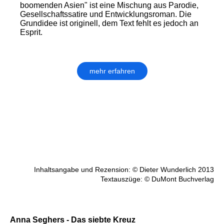
boomenden Asien" ist eine Mischung aus Parodie,
Gesellschaftssatire und Entwicklungsroman. Die
Grundidee ist originell, dem Text fehlt es jedoch an
Esprit.
mehr erfahren
Inhaltsangabe und Rezension: © Dieter Wunderlich 2013
Textauszüge: © DuMont Buchverlag
Anna Seghers - Das siebte Kreuz