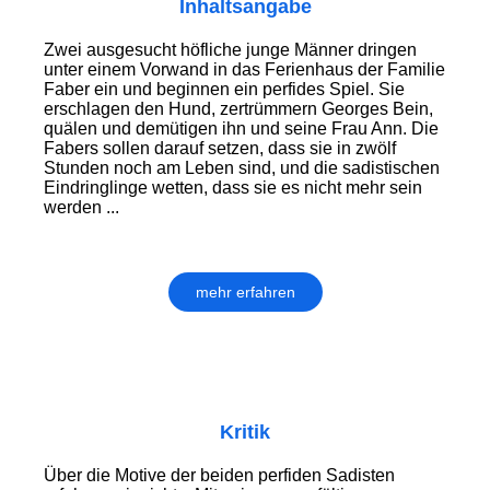
Inhaltsangabe
Zwei ausgesucht höfliche junge Männer dringen
unter einem Vorwand in das Ferienhaus der Familie
Faber ein und beginnen ein perfides Spiel. Sie
erschlagen den Hund, zertrümmern Georges Bein,
quälen und demütigen ihn und seine Frau Ann. Die
Fabers sollen darauf setzen, dass sie in zwölf
Stunden noch am Leben sind, und die sadistischen
Eindringlinge wetten, dass sie es nicht mehr sein
werden ...
mehr erfahren
Kritik
Über die Motive der beiden perfiden Sadisten