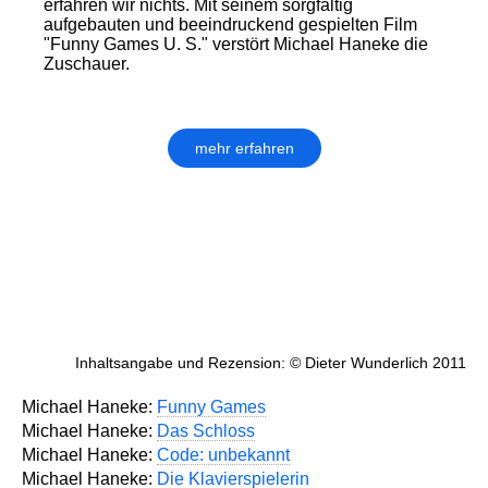
erfahren wir nichts. Mit seinem sorgfältig
aufgebauten und beeindruckend gespielten Film
"Funny Games U. S." verstört Michael Haneke die
Zuschauer.
mehr erfahren
Inhaltsangabe und Rezension: © Dieter Wunderlich 2011
Michael Haneke:
Funny Games
Michael Haneke:
Das Schloss
Michael Haneke:
Code: unbekannt
Michael Haneke:
Die Klavierspielerin