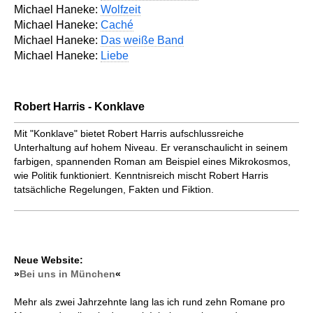
Michael Haneke:
Wolfzeit
Michael Haneke:
Caché
Michael Haneke:
Das weiße Band
Michael Haneke:
Liebe
Robert Harris - Konklave
Mit "Konklave" bietet Robert Harris aufschlussreiche
Unterhaltung auf hohem Niveau. Er veranschaulicht in seinem
farbigen, spannenden Roman am Beispiel eines Mikrokosmos,
wie Politik funktioniert. Kenntnisreich mischt Robert Harris
tatsächliche Regelungen, Fakten und Fiktion.
Neue Website:
»
Bei uns in München
«
Mehr als zwei Jahrzehnte lang las ich rund zehn Romane pro