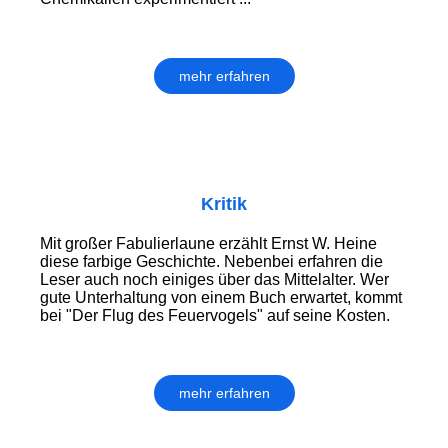
mehr erfahren
Kritik
Mit großer Fabulierlaune erzählt Ernst W. Heine
diese farbige Geschichte. Nebenbei erfahren die
Leser auch noch einiges über das Mittelalter. Wer
gute Unterhaltung von einem Buch erwartet, kommt
bei "Der Flug des Feuervogels" auf seine Kosten.
mehr erfahren