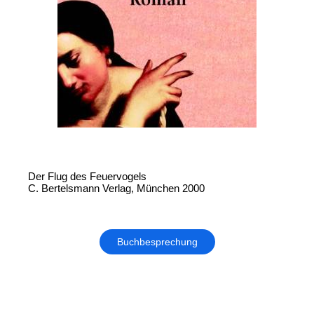
Der Flug des Feuervogels
C. Bertelsmann Verlag, München 2000
Buchbesprechung