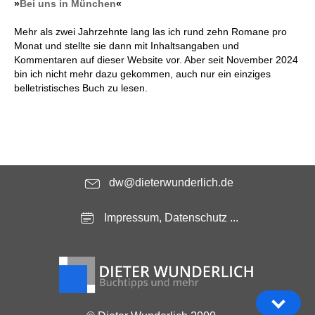
»
Bei uns in München
«
Mehr als zwei Jahrzehnte lang las ich rund zehn Romane pro
Monat und stellte sie dann mit Inhaltsangaben und
Kommentaren auf dieser Website vor. Aber seit November 2024
bin ich nicht mehr dazu gekommen, auch nur ein einziges
belletristisches Buch zu lesen.
dw@dieterwunderlich.de
Impressum, Datenschutz ...