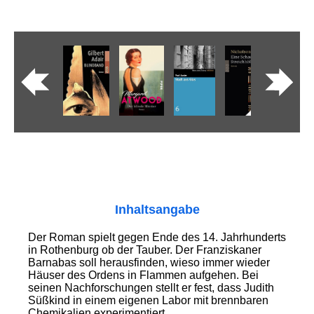
Inhaltsangabe
Der Roman spielt gegen Ende des 14. Jahrhunderts
in Rothenburg ob der Tauber. Der Franziskaner
Barnabas soll herausfinden, wieso immer wieder
Häuser des Ordens in Flammen aufgehen. Bei
seinen Nachforschungen stellt er fest, dass Judith
Süßkind in einem eigenen Labor mit brennbaren
Chemikalien experimentiert ...