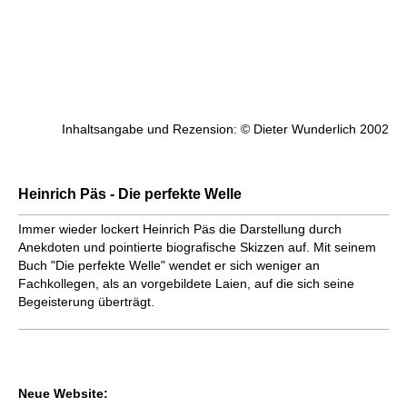
Inhaltsangabe und Rezension: © Dieter Wunderlich 2002
Heinrich Päs - Die perfekte Welle
Immer wieder lockert Heinrich Päs die Darstellung durch
Anekdoten und pointierte biografische Skizzen auf. Mit seinem
Buch "Die perfekte Welle" wendet er sich weniger an
Fachkollegen, als an vorgebildete Laien, auf die sich seine
Begeisterung überträgt.
Neue Website: