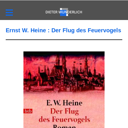
Ernst W. Heine : Der Flug des Feuervogels