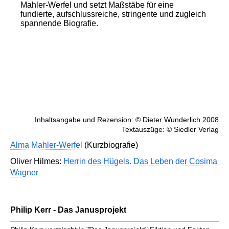
Mahler-Werfel und setzt Maßstäbe für eine
fundierte, aufschlussreiche, stringente und zugleich
spannende Biografie.
Inhaltsangabe und Rezension: © Dieter Wunderlich 2008
Textauszüge: © Siedler Verlag
Alma Mahler-Werfel
(Kurzbiografie)
Oliver Hilmes:
Herrin des Hügels. Das Leben der Cosima
Wagner
Philip Kerr - Das Janusprojekt