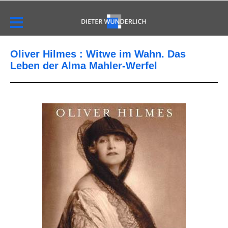
Oliver Hilmes : Witwe im Wahn. Das
Leben der Alma Mahler-Werfel