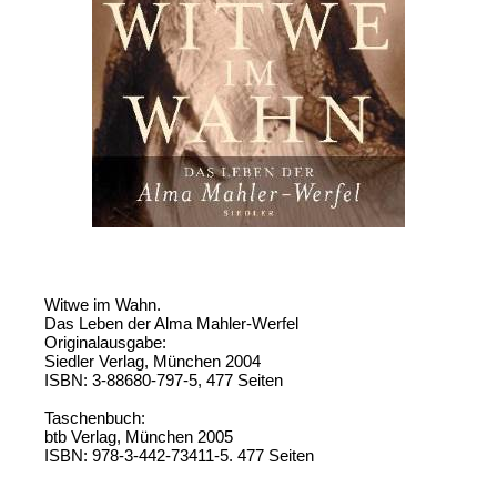
Witwe im Wahn.
Das Leben der Alma Mahler-Werfel
Originalausgabe:
Siedler Verlag, München 2004
ISBN: 3-88680-797-5, 477 Seiten
Taschenbuch:
btb Verlag, München 2005
ISBN: 978-3-442-73411-5. 477 Seiten