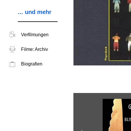
... und mehr
Verfilmungen
Filme: Archiv
Biografien