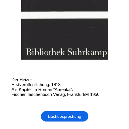
Der Heizer
Erstveröffentlichung: 1913
Als Kapitel im Roman "Amerika":
Fischer Taschenbuch Verlag, Frankfurt/M 1956
Buchbesprechung