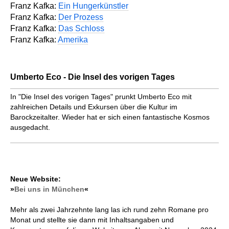
Franz Kafka:
Ein Hungerkünstler
Franz Kafka:
Der Prozess
Franz Kafka:
Das Schloss
Franz Kafka:
Amerika
Umberto Eco - Die Insel des vorigen Tages
In "Die Insel des vorigen Tages" prunkt Umberto Eco mit
zahlreichen Details und Exkursen über die Kultur im
Barockzeitalter. Wieder hat er sich einen fantastische Kosmos
ausgedacht.
Neue Website:
»
Bei uns in München
«
Mehr als zwei Jahrzehnte lang las ich rund zehn Romane pro
Monat und stellte sie dann mit Inhaltsangaben und