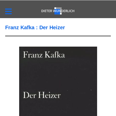
Franz Kafka : Der Heizer