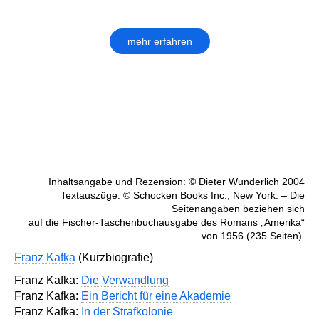
mehr erfahren
Inhaltsangabe und Rezension: © Dieter Wunderlich 2004
Textauszüge: © Schocken Books Inc., New York. – Die
Seitenangaben beziehen sich
auf die Fischer-Taschenbuchausgabe des Romans „Amerika“
von 1956 (235 Seiten).
Franz Kafka
(Kurzbiografie)
Franz Kafka:
Die Verwandlung
Franz Kafka:
Ein Bericht für eine Akademie
Franz Kafka:
In der Strafkolonie