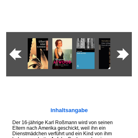
Inhaltsangabe
Der 16-jährige Karl Roßmann wird von seinen
Eltern nach Amerika geschickt, weil ihn ein
Dienstmädchen verführt und ein Kind von ihm