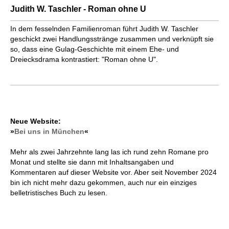
Judith W. Taschler - Roman ohne U
In dem fesselnden Familienroman führt Judith W. Taschler
geschickt zwei Handlungsstränge zusammen und verknüpft sie
so, dass eine Gulag-Geschichte mit einem Ehe- und
Dreiecksdrama kontrastiert: "Roman ohne U".
Neue Website:
»
Bei uns in München
«
Mehr als zwei Jahrzehnte lang las ich rund zehn Romane pro
Monat und stellte sie dann mit Inhaltsangaben und
Kommentaren auf dieser Website vor. Aber seit November 2024
bin ich nicht mehr dazu gekommen, auch nur ein einziges
belletristisches Buch zu lesen.