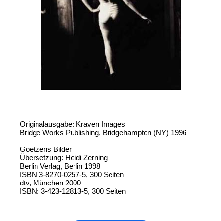
Originalausgabe: Kraven Images
Bridge Works Publishing, Bridgehampton (NY) 1996
Goetzens Bilder
Übersetzung: Heidi Zerning
Berlin Verlag, Berlin 1998
ISBN 3-8270-0257-5, 300 Seiten
dtv, München 2000
ISBN: 3-423-12813-5, 300 Seiten