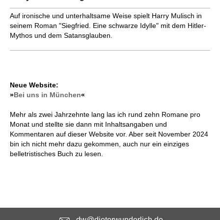
Auf ironische und unterhaltsame Weise spielt Harry Mulisch in
seinem Roman "Siegfried. Eine schwarze Idylle" mit dem Hitler-
Mythos und dem Satansglauben.
Neue Website:
»
Bei uns in München
«
Mehr als zwei Jahrzehnte lang las ich rund zehn Romane pro
Monat und stellte sie dann mit Inhaltsangaben und
Kommentaren auf dieser Website vor. Aber seit November 2024
bin ich nicht mehr dazu gekommen, auch nur ein einziges
belletristisches Buch zu lesen.
dw@dieterwunderlich.de