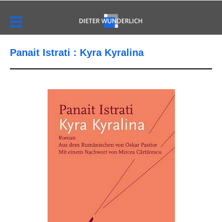
Panait Istrati : Kyra Kyralina