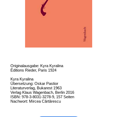
Originalausgabe: Kyra Kyralina
Éditions Rieder, Paris 1924
Kyra Kyralina
Übersetzung: Oskar Pastior
Literaturverlag, Bukarest 1963
Verlag Klaus Wagenbach, Berlin 2016
ISBN: 978-3-8031-3278-9, 157 Seiten
Nachwort: Mircea Cărtărescu