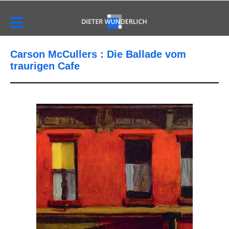
Carson McCullers : Die Ballade vom
traurigen Cafe