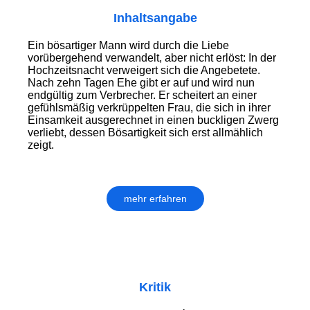
Inhaltsangabe
Ein bösartiger Mann wird durch die Liebe
vorübergehend verwandelt, aber nicht erlöst: In der
Hochzeitsnacht verweigert sich die Angebetete.
Nach zehn Tagen Ehe gibt er auf und wird nun
endgültig zum Verbrecher. Er scheitert an einer
gefühlsmäßig verkrüppelten Frau, die sich in ihrer
Einsamkeit ausgerechnet in einen buckligen Zwerg
verliebt, dessen Bösartigkeit sich erst allmählich
zeigt.
mehr erfahren
Kritik