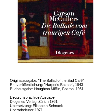
Originalausgabe: "The Ballad of the Sad Café"
Erstveröffentlichung: "Harper's Bazaar", 1943
Buchausgabe: Houghton Mifflin, Boston, 1951
Deutschsprachige Ausgabe:
Diogenes Verlag, Zürich 1961
Übersetzung: Elisabeth Schnack
Überarbeitung: 1971