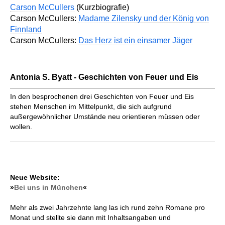
Carson McCullers
(Kurzbiografie)
Carson McCullers:
Madame Zilensky und der König von
Finnland
Carson McCullers:
Das Herz ist ein einsamer Jäger
Antonia S. Byatt - Geschichten von Feuer und Eis
In den besprochenen drei Geschichten von Feuer und Eis
stehen Menschen im Mittelpunkt, die sich aufgrund
außergewöhnlicher Umstände neu orientieren müssen oder
wollen.
Neue Website:
»
Bei uns in München
«
Mehr als zwei Jahrzehnte lang las ich rund zehn Romane pro
Monat und stellte sie dann mit Inhaltsangaben und