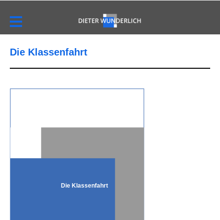
Die Klassenfahrt
Die Klassenfahrt