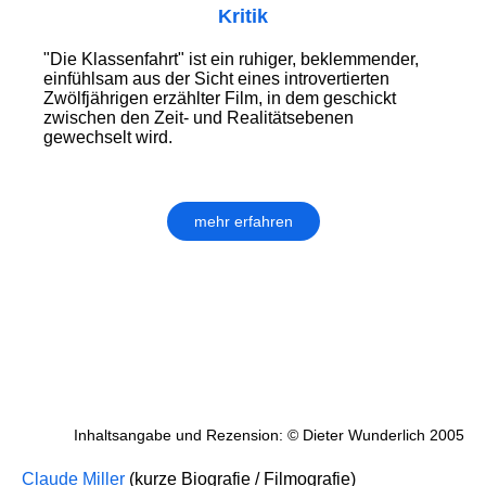
Kritik
"Die Klassenfahrt" ist ein ruhiger, beklemmender,
einfühlsam aus der Sicht eines introvertierten
Zwölfjährigen erzählter Film, in dem geschickt
zwischen den Zeit- und Realitätsebenen
gewechselt wird.
mehr erfahren
Inhaltsangabe und Rezension: © Dieter Wunderlich 2005
Claude Miller
(kurze Biografie / Filmografie)