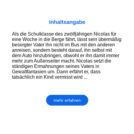
Inhaltsangabe
Als die Schulklasse des zwölfjährigen Nicolas für
eine Woche in die Berge fährt, lässt sein übermäßig
besorgter Vater ihn nicht im Bus mit den anderen
anreisen, sondern besteht darauf, ihn selbst mit
dem Auto hinzubringen, obwohl er ihn damit immer
mehr zum Außenseiter macht. Nicolas setzt die
ständigen Ermahnungen seines Vaters in
Gewaltfantasien um. Dann erfährt er, dass
tatsächlich ein Kind vermisst wird ...
mehr erfahren