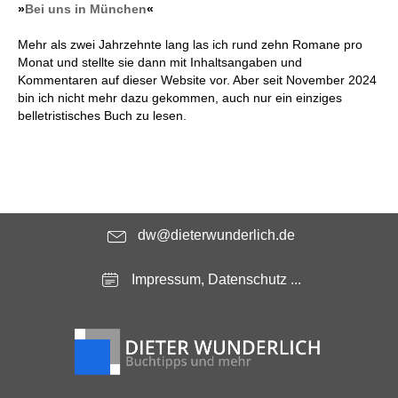
»
Bei uns in München
«
Mehr als zwei Jahrzehnte lang las ich rund zehn Romane pro
Monat und stellte sie dann mit Inhaltsangaben und
Kommentaren auf dieser Website vor. Aber seit November 2024
bin ich nicht mehr dazu gekommen, auch nur ein einziges
belletristisches Buch zu lesen.
dw@dieterwunderlich.de
Impressum, Datenschutz ...