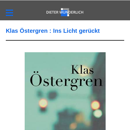
Klas Östergren : Ins Licht gerückt