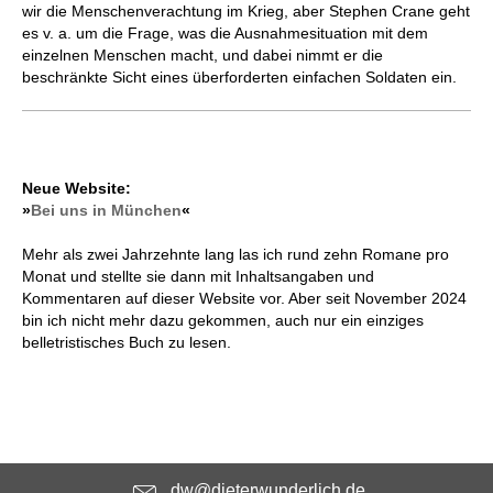
wir die Menschenverachtung im Krieg, aber Stephen Crane geht
es v. a. um die Frage, was die Ausnahmesituation mit dem
einzelnen Menschen macht, und dabei nimmt er die
beschränkte Sicht eines überforderten einfachen Soldaten ein.
Neue Website:
»
Bei uns in München
«
Mehr als zwei Jahrzehnte lang las ich rund zehn Romane pro
Monat und stellte sie dann mit Inhaltsangaben und
Kommentaren auf dieser Website vor. Aber seit November 2024
bin ich nicht mehr dazu gekommen, auch nur ein einziges
belletristisches Buch zu lesen.
dw@dieterwunderlich.de