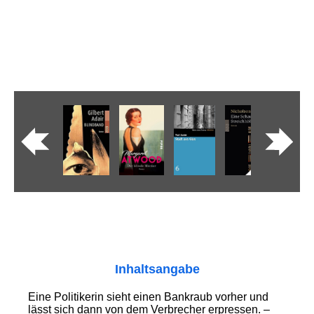
Inhaltsangabe
Eine Politikerin sieht einen Bankraub vorher und
lässt sich dann von dem Verbrecher erpressen. –