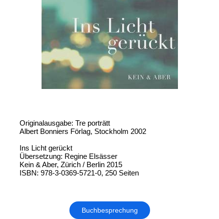
Originalausgabe: Tre porträtt
Albert Bonniers Förlag, Stockholm 2002
Ins Licht gerückt
Übersetzung: Regine Elsässer
Kein & Aber, Zürich / Berlin 2015
ISBN: 978-3-0369-5721-0, 250 Seiten
Buchbesprechung