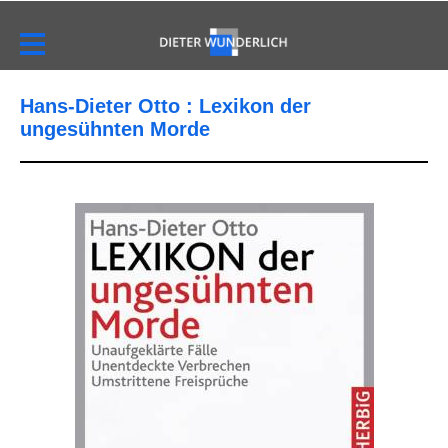
Hans-Dieter Otto : Lexikon der
ungesühnten Morde