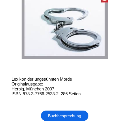
Lexikon der ungesühnten Morde
Originalausgabe:
Herbig, München 2007
ISBN 978-3-7766-2533-2, 286 Seiten
Buchbesprechung