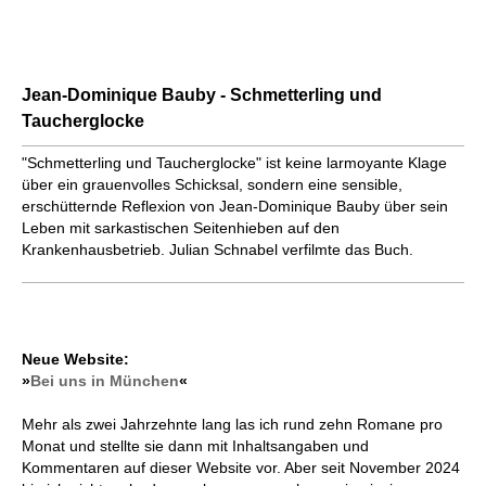
Jean-Dominique Bauby - Schmetterling und
Taucherglocke
"Schmetterling und Taucherglocke" ist keine larmoyante Klage
über ein grauenvolles Schicksal, sondern eine sensible,
erschütternde Reflexion von Jean-Dominique Bauby über sein
Leben mit sarkastischen Seitenhieben auf den
Krankenhausbetrieb. Julian Schnabel verfilmte das Buch.
Neue Website:
»
Bei uns in München
«
Mehr als zwei Jahrzehnte lang las ich rund zehn Romane pro
Monat und stellte sie dann mit Inhaltsangaben und
Kommentaren auf dieser Website vor. Aber seit November 2024