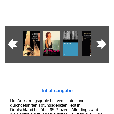
Inhaltsangabe
Die Aufklärungsquote bei versuchten und
durchgeführten Tötungsdelikten liegt in
Deutschland bei über 95 Prozent. Allerdings wird