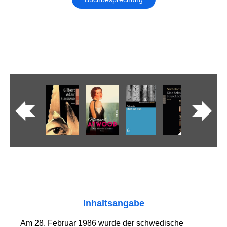
Inhaltsangabe
Am 28. Februar 1986 wurde der schwedische