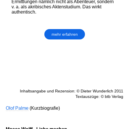
Ermittlungen nämlich nicht als Abenteuer, sondern
v. a. als akribisches Aktenstudium. Das wirkt
authentisch.
mehr erfahren
Inhaltsangabe und Rezension: © Dieter Wunderlich 2011
Textauszüge: © btb Verlag
Olof Palme
(Kurzbiografie)