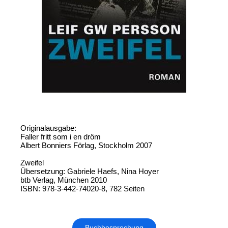
Originalausgabe:
Faller fritt som i en dröm
Albert Bonniers Förlag, Stockholm 2007
Zweifel
Übersetzung: Gabriele Haefs, Nina Hoyer
btb Verlag, München 2010
ISBN: 978-3-442-74020-8, 782 Seiten
Buchbesprechung