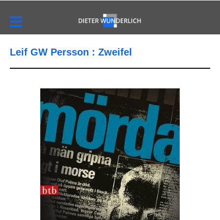
Leif GW Persson : Zweifel