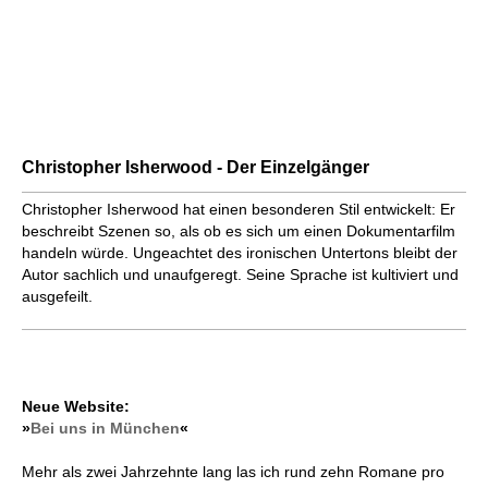
Christopher Isherwood - Der Einzelgänger
Christopher Isherwood hat einen besonderen Stil entwickelt: Er
beschreibt Szenen so, als ob es sich um einen Dokumentarfilm
handeln würde. Ungeachtet des ironischen Untertons bleibt der
Autor sachlich und unaufgeregt. Seine Sprache ist kultiviert und
ausgefeilt.
Neue Website:
»
Bei uns in München
«
Mehr als zwei Jahrzehnte lang las ich rund zehn Romane pro