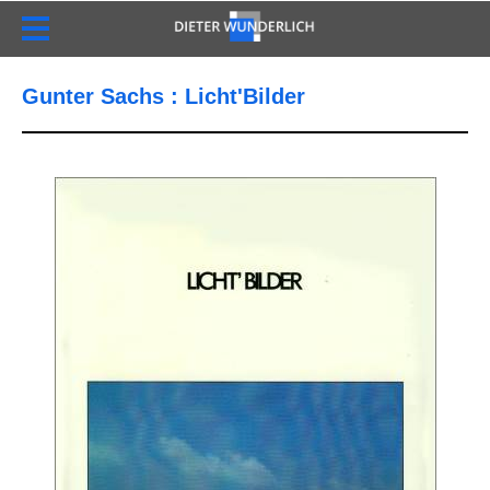
Gunter Sachs : Licht'Bilder