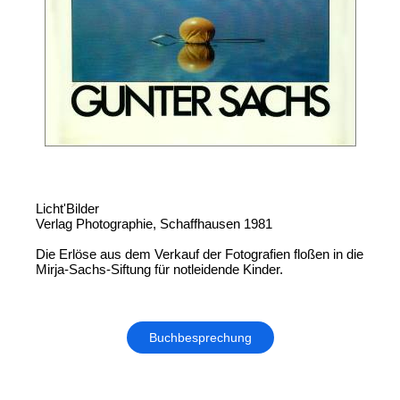
Licht'Bilder
Verlag Photographie, Schaffhausen 1981
Die Erlöse aus dem Verkauf der Fotografien floßen in die
Mirja-Sachs-Siftung für notleidende Kinder.
Buchbesprechung