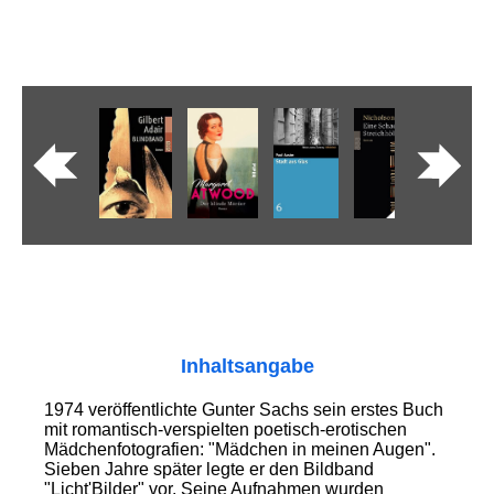
Inhaltsangabe
1974 veröffentlichte Gunter Sachs sein erstes Buch
mit romantisch-verspielten poetisch-erotischen
Mädchenfotografien: "Mädchen in meinen Augen".
Sieben Jahre später legte er den Bildband
"Licht'Bilder" vor. Seine Aufnahmen wurden