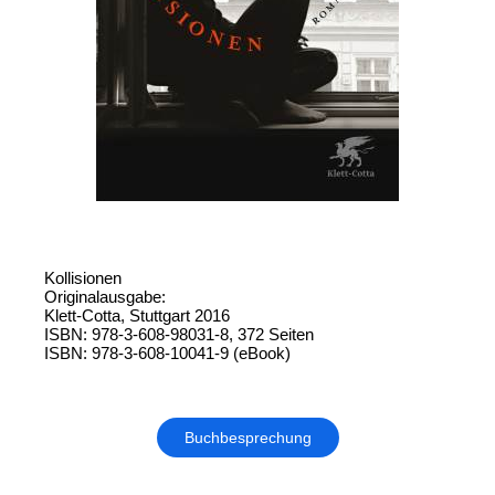
Kollisionen
Originalausgabe:
Klett-Cotta, Stuttgart 2016
ISBN: 978-3-608-98031-8, 372 Seiten
ISBN: 978-3-608-10041-9 (eBook)
Buchbesprechung