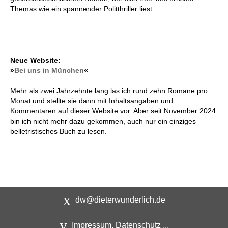
Themas wie ein spannender Politthriller liest.
Neue Website:
»
Bei uns in München
«
Mehr als zwei Jahrzehnte lang las ich rund zehn Romane pro
Monat und stellte sie dann mit Inhaltsangaben und
Kommentaren auf dieser Website vor. Aber seit November 2024
bin ich nicht mehr dazu gekommen, auch nur ein einziges
belletristisches Buch zu lesen.
dw@dieterwunderlich.de
Impressum, Datenschutz ...