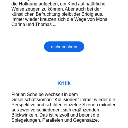
die Hoffnung aufgeben, ein Kind auf natürliche
Weise zeugen zu können. Aber auch bei der
künstlichen Befruchtung bleibt der Erfolg aus.
Immer wieder kreuzen sich die Wege von Mona,
Carina und Thomas ...
mehr erfahren
Kritik
Florian Scheibe wechselt in dem
Gesellschaftsroman "Kollisionen" immer wieder die
Perspektive und schildert einzelne Szenen mitunter
aus zwei verschiedenen, sich ergänzenden
Blickwinkeln. Das ist reizvoll und betont die
Spiegelungen, Parallelen und Gegensätze.