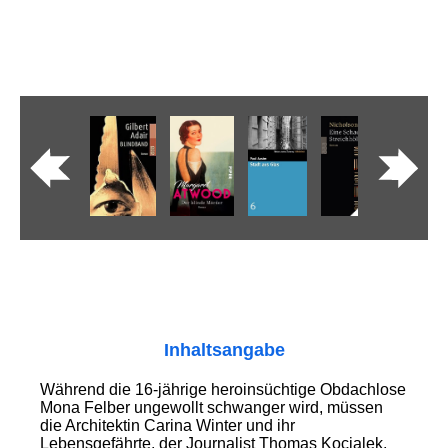
Inhaltsangabe
Während die 16-jährige heroinsüchtige Obdachlose
Mona Felber ungewollt schwanger wird, müssen
die Architektin Carina Winter und ihr
Lebensgefährte, der Journalist Thomas Kocialek,