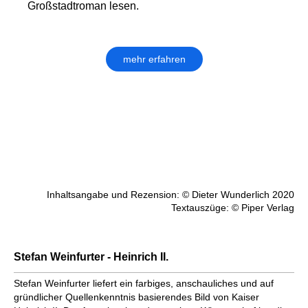
Großstadtroman lesen.
mehr erfahren
Inhaltsangabe und Rezension: © Dieter Wunderlich 2020
Textauszüge: © Piper Verlag
Stefan Weinfurter - Heinrich II.
Stefan Weinfurter liefert ein farbiges, anschauliches und auf
gründlicher Quellenkenntnis basierendes Bild von Kaiser