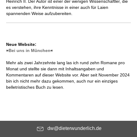
Heinrich II. Der Autor ist einer der wenigen Wissenschaftler, die
es verstehen, ihre Kenntnisse in einer auch für Laien
spannenden Weise aufzubereiten.
Neue Website:
»
Bei uns in München
«
Mehr als zwei Jahrzehnte lang las ich rund zehn Romane pro
Monat und stellte sie dann mit Inhaltsangaben und
Kommentaren auf dieser Website vor. Aber seit November 2024
bin ich nicht mehr dazu gekommen, auch nur ein einziges
belletristisches Buch zu lesen.
dw@dieterwunderlich.de