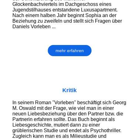
Glockenbachviertels im Dachgeschoss eines
Jugendstilhauses entstandene Luxusapartment.
Nach einem halben Jahr beginnt Sophia an der
Beziehung zu zweifeln und stellt sich Fragen über
Daniels Vorleben ...
mehr erfahren
Kritik
In seinem Roman "Vorleben" beschäftigt sich Georg
M. Oswald mit der Frage, wie viel man in einer
neuen Liebesbeziehung über den Partner bzw. die
Partnerin erfahren sollte. Das Buch beginnt als
Liebesgeschichte, mutiert dann zu einer
grüblerischen Studie und endet als Psychothriller.
Zugleich kann man es als Milieustudie und