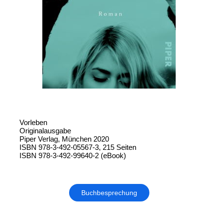
Vorleben
Originalausgabe
Piper Verlag, München 2020
ISBN 978-3-492-05567-3, 215 Seiten
ISBN 978-3-492-99640-2 (eBook)
Buchbesprechung