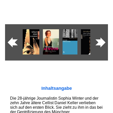
Inhaltsangabe
Die 28-jährige Journalistin Sophia Winter und der
zehn Jahre ältere Cellist Daniel Keller verlieben
sich auf den ersten Blick. Sie zieht zu ihm in das bei
der Gentrifizierung des Münchner