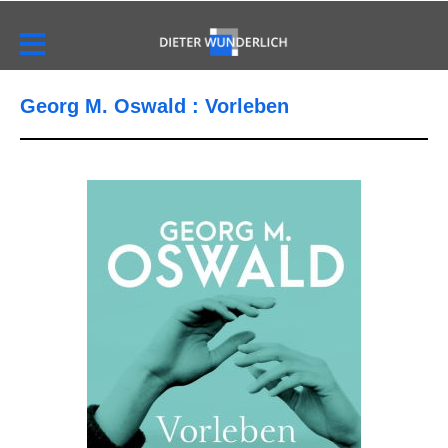
Georg M. Oswald : Vorleben