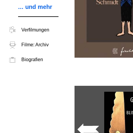
... und mehr
Verfilmungen
Filme: Archiv
Biografien