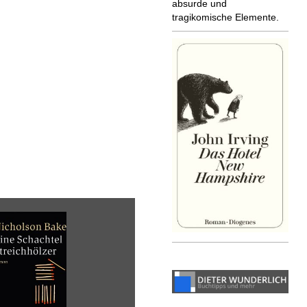
absurde und
tragikomische Elemente.