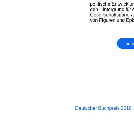
politische Entwicklun
den Hintergrund für 
Gesellschaftspanora
von Figuren und Epi
mehr
Deutscher Buchpreis 2018