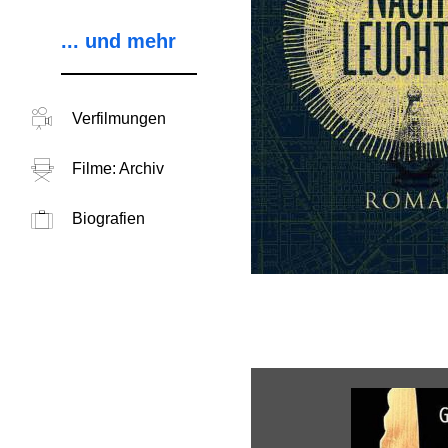
... und mehr
Verfilmungen
Filme: Archiv
Biografien