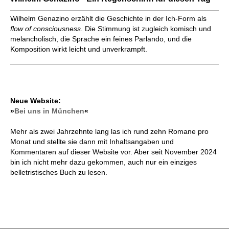
Wilhelm Genazino erzählt die Geschichte in der Ich-Form als
flow of consciousness
. Die Stimmung ist zugleich komisch und
melancholisch, die Sprache ein feines Parlando, und die
Komposition wirkt leicht und unverkrampft.
Neue Website:
»
Bei uns in München
«
Mehr als zwei Jahrzehnte lang las ich rund zehn Romane pro
Monat und stellte sie dann mit Inhaltsangaben und
Kommentaren auf dieser Website vor. Aber seit November 2024
bin ich nicht mehr dazu gekommen, auch nur ein einziges
belletristisches Buch zu lesen.