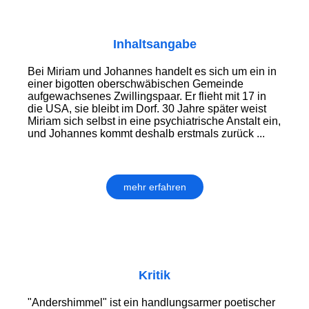
Inhaltsangabe
Bei Miriam und Johannes handelt es sich um ein in
einer bigotten oberschwäbischen Gemeinde
aufgewachsenes Zwillingspaar. Er flieht mit 17 in
die USA, sie bleibt im Dorf. 30 Jahre später weist
Miriam sich selbst in eine psychiatrische Anstalt ein,
und Johannes kommt deshalb erstmals zurück ...
mehr erfahren
Kritik
"Andershimmel" ist ein handlungsarmer poetischer