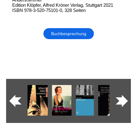
Edition Klöpfer, Alfred Kröner Verlag, Stuttgart 2021
ISBN 978-3-520-75101-0, 328 Seiten
Buchbesprechung