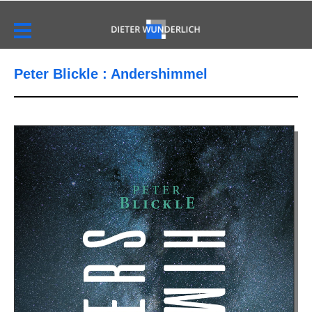
Peter Blickle : Andershimmel