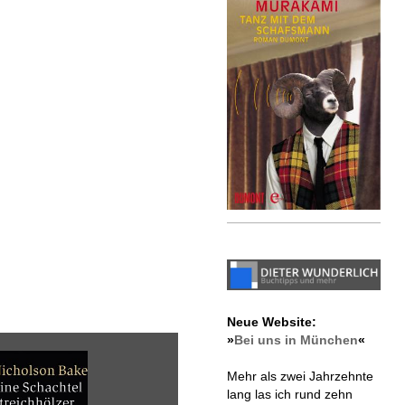
Neue Website:
»
Bei uns in München
«
Mehr als zwei Jahrzehnte
lang las ich rund zehn