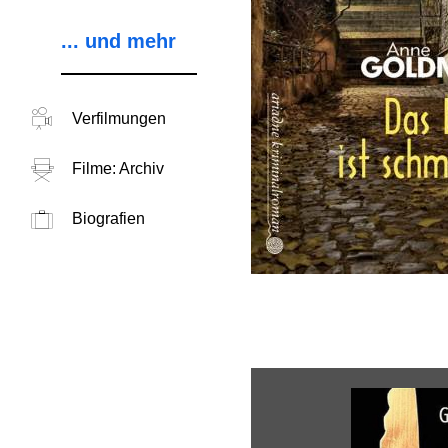
... und mehr
Verfilmungen
Filme: Archiv
Biografien