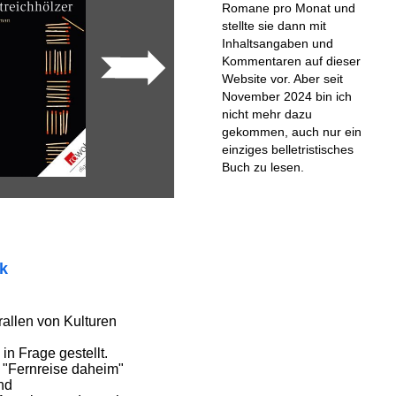
Romane pro Monat und
stellte sie dann mit
Inhaltsangaben und
Kommentaren auf dieser
Website vor. Aber seit
November 2024 bin ich
nicht mehr dazu
gekommen, auch nur ein
einziges belletristisches
Buch zu lesen.
ik
allen von Kulturen
in Frage gestellt.
"Fernreise daheim"
nd