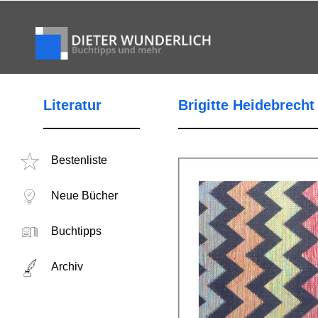
Literatur
Brigitte Heidebrecht
Bestenliste
Neue Bücher
Buchtipps
Archiv