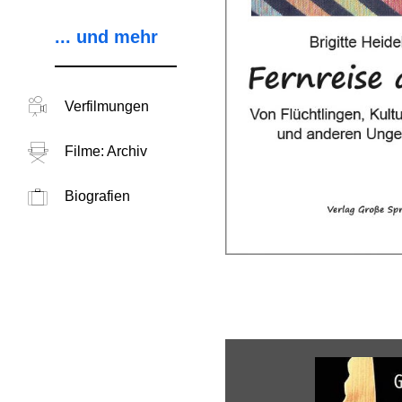
... und mehr
Verfilmungen
Filme: Archiv
Biografien