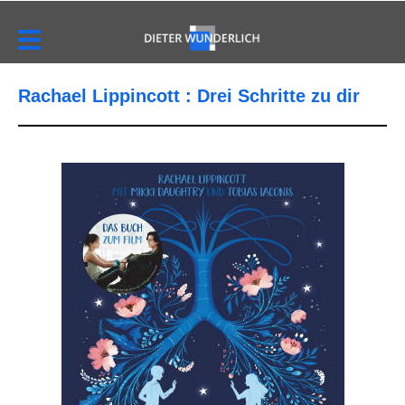
Rachael Lippincott : Drei Schritte zu dir