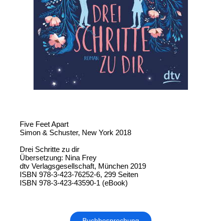
Five Feet Apart
Simon & Schuster, New York 2018
Drei Schritte zu dir
Übersetzung: Nina Frey
dtv Verlagsgesellschaft, München 2019
ISBN 978-3-423-76252-6, 299 Seiten
ISBN 978-3-423-43590-1 (eBook)
Buchbesprechung