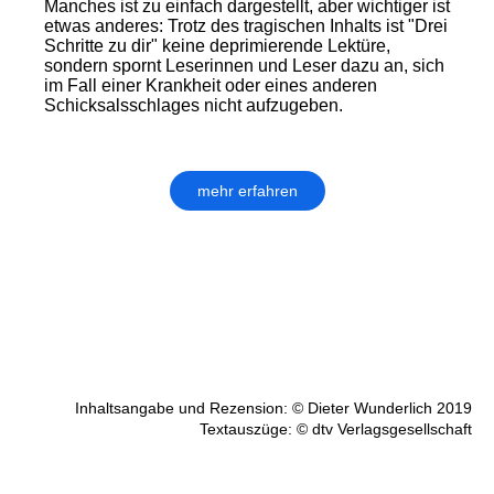
Manches ist zu einfach dargestellt, aber wichtiger ist
etwas anderes: Trotz des tragischen Inhalts ist "Drei
Schritte zu dir" keine deprimierende Lektüre,
sondern spornt Leserinnen und Leser dazu an, sich
im Fall einer Krankheit oder eines anderen
Schicksalsschlages nicht aufzugeben.
mehr erfahren
Inhaltsangabe und Rezension: © Dieter Wunderlich 2019
Textauszüge: © dtv Verlagsgesellschaft