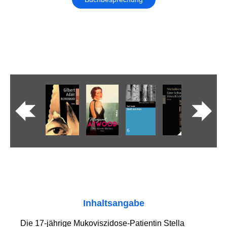
Inhaltsangabe
Die 17-jährige Mukoviszidose-Patientin Stella