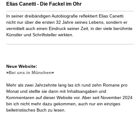
Elias Canetti - Die Fackel im Ohr
In seiner dreibändigen Autobiografie reflektiert Elias Canetti
nicht nur über die ersten 32 Jahre seines Lebens, sondern er
vermittelt auch einen Eindruck seiner Zeit, in der viele berühmte
Künstler und Schriftsteller wirkten.
Neue Website:
»
Bei uns in München
«
Mehr als zwei Jahrzehnte lang las ich rund zehn Romane pro
Monat und stellte sie dann mit Inhaltsangaben und
Kommentaren auf dieser Website vor. Aber seit November 2024
bin ich nicht mehr dazu gekommen, auch nur ein einziges
belletristisches Buch zu lesen.