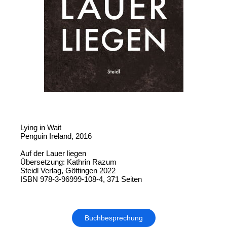
Lying in Wait
Penguin Ireland, 2016
Auf der Lauer liegen
Übersetzung: Kathrin Razum
Steidl Verlag, Göttingen 2022
ISBN 978-3-96999-108-4, 371 Seiten
Buchbesprechung