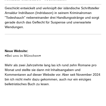
Geschickt entwickelt und verknüpft der isländische Schriftsteller
Arnaldur Indriðason (Indridason) in seinem Kriminalroman
"Todeshauch" nebeneinander drei Handlungsstränge und sorgt
gerade durch das Geflecht für Suspense und unerwartete
Wendungen.
Neue Website:
»
Bei uns in München
«
Mehr als zwei Jahrzehnte lang las ich rund zehn Romane pro
Monat und stellte sie dann mit Inhaltsangaben und
Kommentaren auf dieser Website vor. Aber seit November 2024
bin ich nicht mehr dazu gekommen, auch nur ein einziges
belletristisches Buch zu lesen.