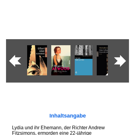
Inhaltsangabe
Lydia und ihr Ehemann, der Richter Andrew
Fitzsimons, ermorden eine 22-jährige