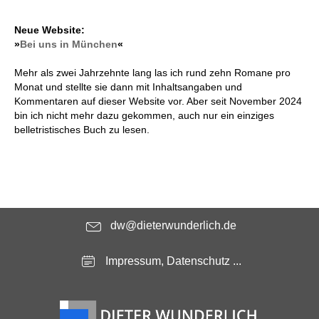
Neue Website:
»
Bei uns in München
«
Mehr als zwei Jahrzehnte lang las ich rund zehn Romane pro
Monat und stellte sie dann mit Inhaltsangaben und
Kommentaren auf dieser Website vor. Aber seit November 2024
bin ich nicht mehr dazu gekommen, auch nur ein einziges
belletristisches Buch zu lesen.
dw@dieterwunderlich.de
Impressum, Datenschutz ...