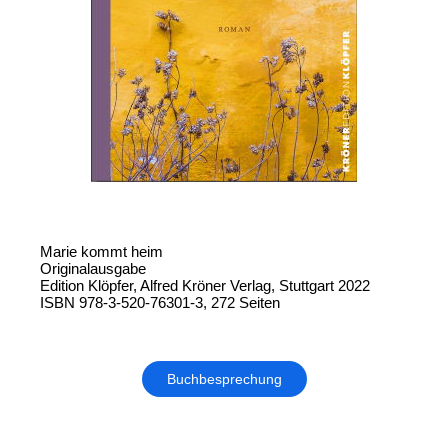
Marie kommt heim
Originalausgabe
Edition Klöpfer, Alfred Kröner Verlag, Stuttgart 2022
ISBN 978-3-520-76301-3, 272 Seiten
Buchbesprechung