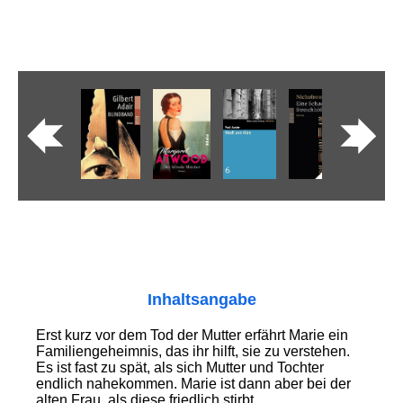
Inhaltsangabe
Erst kurz vor dem Tod der Mutter erfährt Marie ein
Familiengeheimnis, das ihr hilft, sie zu verstehen.
Es ist fast zu spät, als sich Mutter und Tochter
endlich nahekommen. Marie ist dann aber bei der
alten Frau, als diese friedlich stirbt.