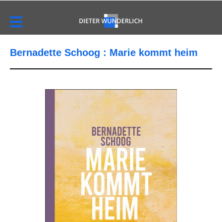
Bernadette Schoog : Marie kommt heim