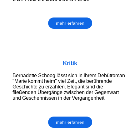
mehr erfahren
Kritik
Bernadette Schoog lässt sich in ihrem Debütroman
"Marie kommt heim" viel Zeit, die berührende
Geschichte zu erzählen. Elegant sind die
fließenden Übergänge zwischen der Gegenwart
und Geschehnissen in der Vergangenheit.
mehr erfahren