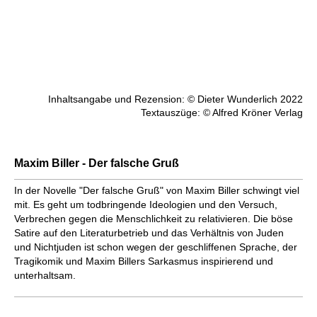
Inhaltsangabe und Rezension: © Dieter Wunderlich 2022
Textauszüge: © Alfred Kröner Verlag
Maxim Biller - Der falsche Gruß
In der Novelle "Der falsche Gruß" von Maxim Biller schwingt viel
mit. Es geht um todbringende Ideologien und den Versuch,
Verbrechen gegen die Menschlichkeit zu relativieren. Die böse
Satire auf den Literaturbetrieb und das Verhältnis von Juden
und Nichtjuden ist schon wegen der geschliffenen Sprache, der
Tragikomik und Maxim Billers Sarkasmus inspirierend und
unterhaltsam.