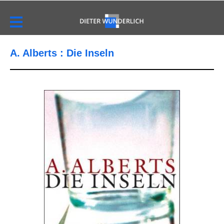
A. Alberts : Die Inseln