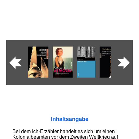
Inhaltsangabe
Bei dem Ich-Erzähler handelt es sich um einen
Kolonialbeamten vor dem Zweiten Weltkrieg auf