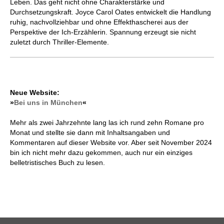
Leben. Das geht nicht ohne Charakterstärke und
Durchsetzungskraft. Joyce Carol Oates entwickelt die Handlung
ruhig, nachvollziehbar und ohne Effekthascherei aus der
Perspektive der Ich-Erzählerin. Spannung erzeugt sie nicht
zuletzt durch Thriller-Elemente.
Neue Website:
»
Bei uns in München
«
Mehr als zwei Jahrzehnte lang las ich rund zehn Romane pro
Monat und stellte sie dann mit Inhaltsangaben und
Kommentaren auf dieser Website vor. Aber seit November 2024
bin ich nicht mehr dazu gekommen, auch nur ein einziges
belletristisches Buch zu lesen.