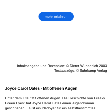
mehr erfahren
Inhaltsangabe und Rezension: © Dieter Wunderlich 2003
Textauszüge: © Suhrkamp Verlag
Joyce Carol Oates - Mit offenen Augen
Unter dem Titel "Mit offenen Augen. Die Geschichte von Freaky
Green Eyes" hat Joyce Carol Oates einen Jugendroman
geschrieben. Es ist ein Plädoyer für ein selbstbestimmtes