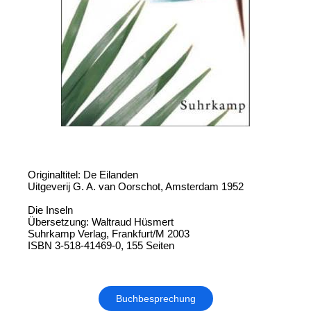
Originaltitel: De Eilanden
Uitgeverij G. A. van Oorschot, Amsterdam 1952
Die Inseln
Übersetzung: Waltraud Hüsmert
Suhrkamp Verlag, Frankfurt/M 2003
ISBN 3-518-41469-0, 155 Seiten
Buchbesprechung