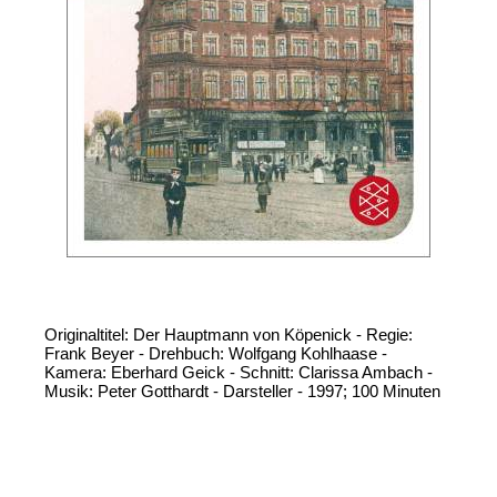
Originaltitel: Der Hauptmann von Köpenick - Regie:
Frank Beyer - Drehbuch: Wolfgang Kohlhaase -
Kamera: Eberhard Geick - Schnitt: Clarissa Ambach -
Musik: Peter Gotthardt - Darsteller - 1997; 100 Minuten