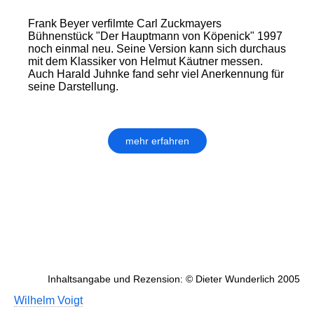
Frank Beyer verfilmte Carl Zuckmayers
Bühnenstück "Der Hauptmann von Köpenick" 1997
noch einmal neu. Seine Version kann sich durchaus
mit dem Klassiker von Helmut Käutner messen.
Auch Harald Juhnke fand sehr viel Anerkennung für
seine Darstellung.
mehr erfahren
Inhaltsangabe und Rezension: © Dieter Wunderlich 2005
Wilhelm Voigt