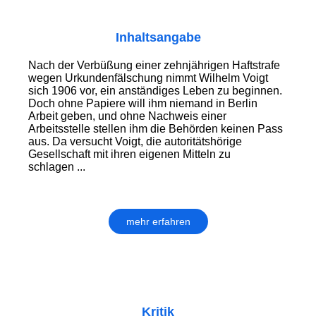
Inhaltsangabe
Nach der Verbüßung einer zehnjährigen Haftstrafe
wegen Urkundenfälschung nimmt Wilhelm Voigt
sich 1906 vor, ein anständiges Leben zu beginnen.
Doch ohne Papiere will ihm niemand in Berlin
Arbeit geben, und ohne Nachweis einer
Arbeitsstelle stellen ihm die Behörden keinen Pass
aus. Da versucht Voigt, die autoritätshörige
Gesellschaft mit ihren eigenen Mitteln zu
schlagen ...
mehr erfahren
Kritik