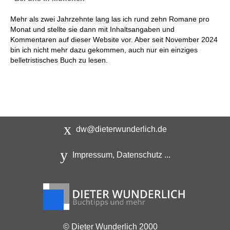
Mehr als zwei Jahrzehnte lang las ich rund zehn Romane pro
Monat und stellte sie dann mit Inhaltsangaben und
Kommentaren auf dieser Website vor. Aber seit November 2024
bin ich nicht mehr dazu gekommen, auch nur ein einziges
belletristisches Buch zu lesen.
dw@dieterwunderlich.de
Impressum, Datenschutz ...
© Dieter Wunderlich 2000