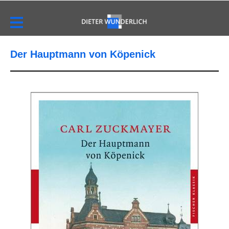
Der Hauptmann von Köpenick