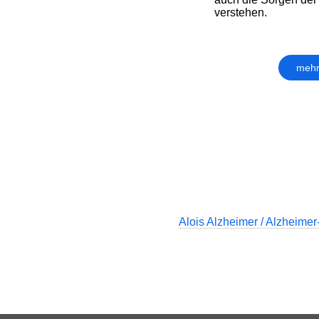
verstehen.
mehr
Alois Alzheimer / Alzheimer