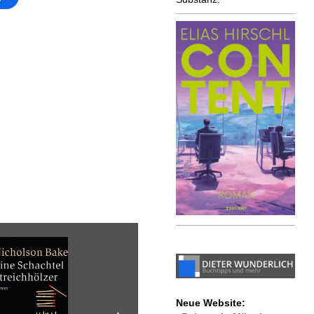
Neue Website: