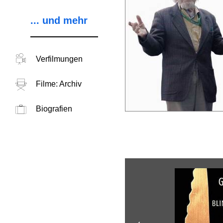
... und mehr
Verfilmungen
Filme: Archiv
Biografien