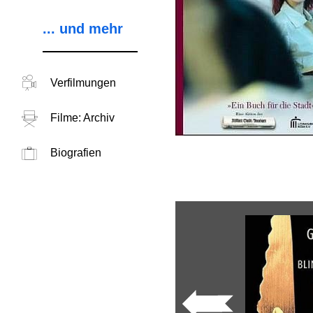
... und mehr
Verfilmungen
Filme: Archiv
Biografien