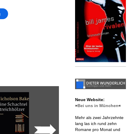
g
Neue Website:
»
Bei uns in München
«
Mehr als zwei Jahrzehnte
lang las ich rund zehn
Romane pro Monat und