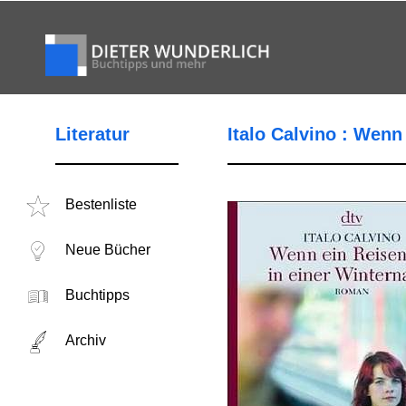
Literatur
Italo Calvino : Wenn
Bestenliste
Neue Bücher
Buchtipps
Archiv