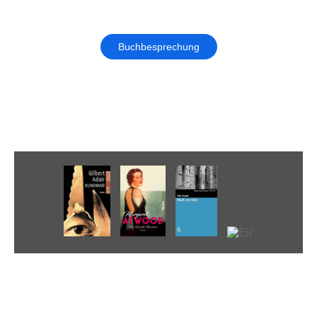
Buchbesprechung