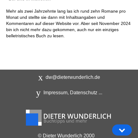
Mehr als zwei Jahrzehnte lang las ich rund zehn Romane pro
Monat und stellte sie dann mit Inhaltsangaben und
Kommentaren auf dieser Website vor. Aber seit November 2024
bin ich nicht mehr dazu gekommen, auch nur ein einziges
belletristisches Buch zu lesen.
dw@dieterwunderlich.de
Impressum, Datenschutz ...
© Dieter Wunderlich 2000