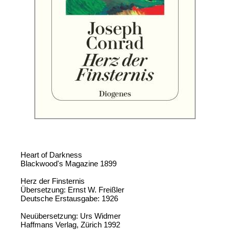
Heart of Darkness
Blackwood's Magazine 1899
Herz der Finsternis
Übersetzung: Ernst W. Freißler
Deutsche Erstausgabe: 1926
Neuübersetzung: Urs Widmer
Haffmans Verlag, Zürich 1992