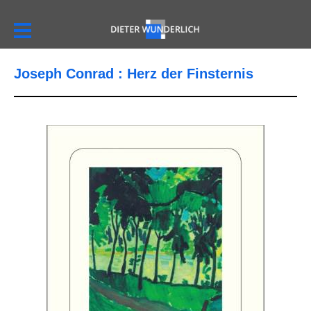
Joseph Conrad : Herz der Finsternis