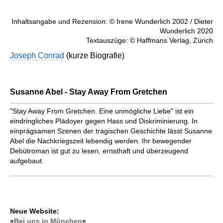
Inhaltsangabe und Rezension: © Irene Wunderlich 2002 / Dieter
Wunderlich 2020
Textauszüge: © Haffmans Verlag, Zürich
Joseph Conrad
(kurze Biografie)
Susanne Abel - Stay Away From Gretchen
"Stay Away From Gretchen. Eine unmögliche Liebe" ist ein
eindringliches Plädoyer gegen Hass und Diskriminierung. In
einprägsamen Szenen der tragischen Geschichte lässt Susanne
Abel die Nachkriegszeit lebendig werden. Ihr bewegender
Debütroman ist gut zu lesen, ernsthaft und überzeugend
aufgebaut.
Neue Website:
»
Bei uns in München
«