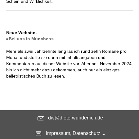
Schein und Wirklichkeit.
Neue Website:
»
Bei uns in München
«
Mehr als zwei Jahrzehnte lang las ich rund zehn Romane pro
Monat und stellte sie dann mit Inhaltsangaben und
Kommentaren auf dieser Website vor. Aber seit November 2024
bin ich nicht mehr dazu gekommen, auch nur ein einziges
belletristisches Buch zu lesen.
dw@dieterwunderlich.de
Impressum, Datenschutz ...