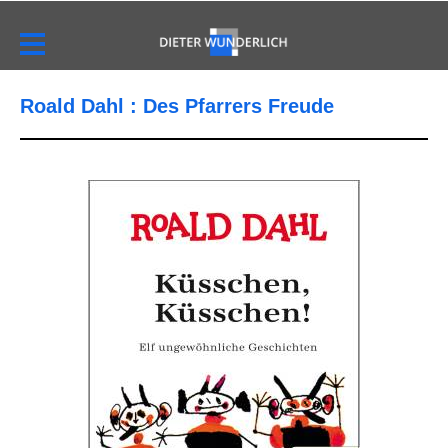
Roald Dahl : Des Pfarrers Freude