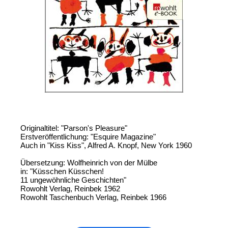
Originaltitel: "Parson's Pleasure"
Erstveröffentlichung: "Esquire Magazine"
Auch in "Kiss Kiss", Alfred A. Knopf, New York 1960
Übersetzung: Wolfheinrich von der Mülbe
in: "Küsschen Küsschen!
11 ungewöhnliche Geschichten"
Rowohlt Verlag, Reinbek 1962
Rowohlt Taschenbuch Verlag, Reinbek 1966