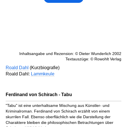
Inhaltsangabe und Rezension: © Dieter Wunderlich 2002
Textauszüge: © Rowohlt Verlag
Roald Dahl
(Kurzbiografie)
Roald Dahl:
Lammkeule
Ferdinand von Schirach - Tabu
"Tabu" ist eine unterhaltsame Mischung aus Künstler- und
Kriminalroman. Ferdinand von Schirach erzählt von einem
skurrilen Fall. Ebenso oberflächlich wie die Darstellung der
Charaktere bleiben die philosophischen Betrachtungen über