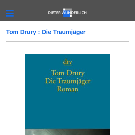
Tom Drury : Die Traumjäger