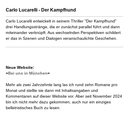
Carlo Lucarelli - Der Kampfhund
Carlo Lucarelli entwickelt in seinem Thriller "Der Kampfhund"
drei Handlungsstränge, die er zunächst parallel führt und dann
miteinander verknüpft. Aus wechselnden Perspektiven schildert
er das in Szenen und Dialogen veranschaulichte Geschehen.
Neue Website:
»
Bei uns in München
«
Mehr als zwei Jahrzehnte lang las ich rund zehn Romane pro
Monat und stellte sie dann mit Inhaltsangaben und
Kommentaren auf dieser Website vor. Aber seit November 2024
bin ich nicht mehr dazu gekommen, auch nur ein einziges
belletristisches Buch zu lesen.