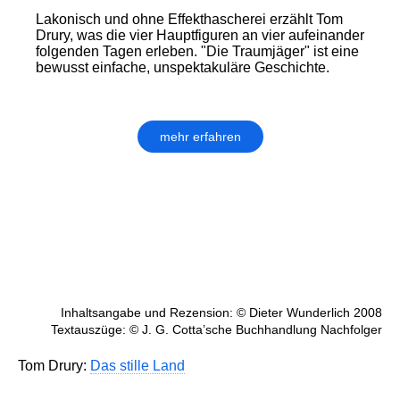
Lakonisch und ohne Effekthascherei erzählt Tom
Drury, was die vier Hauptfiguren an vier aufeinander
folgenden Tagen erleben. "Die Traumjäger" ist eine
bewusst einfache, unspektakuläre Geschichte.
mehr erfahren
Inhaltsangabe und Rezension: © Dieter Wunderlich 2008
Textauszüge: © J. G. Cotta’sche Buchhandlung Nachfolger
Tom Drury:
Das stille Land