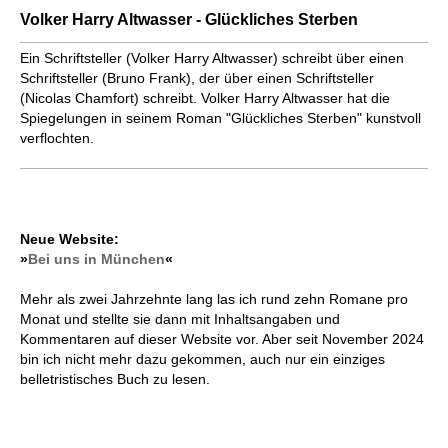
Volker Harry Altwasser - Glückliches Sterben
Ein Schriftsteller (Volker Harry Altwasser) schreibt über einen
Schriftsteller (Bruno Frank), der über einen Schriftsteller
(Nicolas Chamfort) schreibt. Volker Harry Altwasser hat die
Spiegelungen in seinem Roman "Glückliches Sterben" kunstvoll
verflochten.
Neue Website:
»
Bei uns in München
«
Mehr als zwei Jahrzehnte lang las ich rund zehn Romane pro
Monat und stellte sie dann mit Inhaltsangaben und
Kommentaren auf dieser Website vor. Aber seit November 2024
bin ich nicht mehr dazu gekommen, auch nur ein einziges
belletristisches Buch zu lesen.