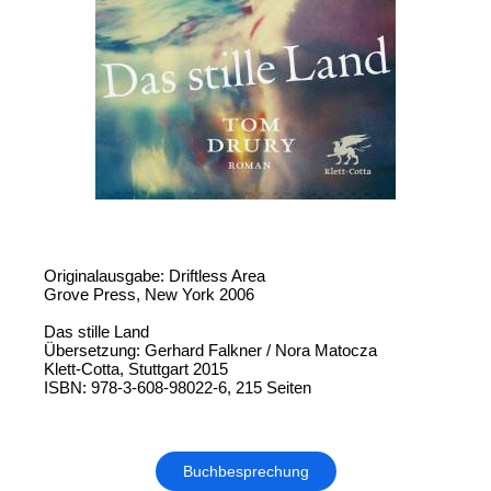
Originalausgabe: Driftless Area
Grove Press, New York 2006
Das stille Land
Übersetzung: Gerhard Falkner / Nora Matocza
Klett-Cotta, Stuttgart 2015
ISBN: 978-3-608-98022-6, 215 Seiten
Buchbesprechung