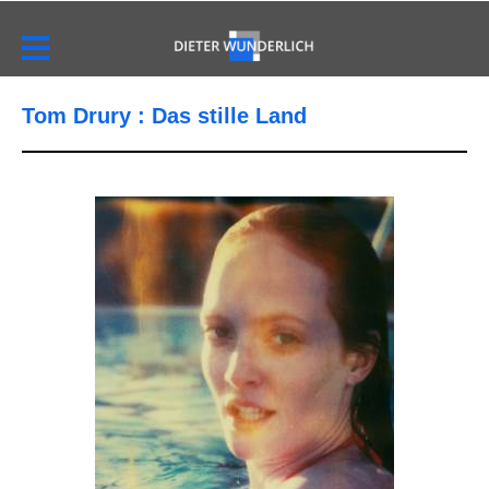
Tom Drury : Das stille Land