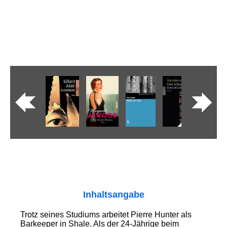
Inhaltsangabe
Trotz seines Studiums arbeitet Pierre Hunter als
Barkeeper in Shale. Als der 24-Jährige beim