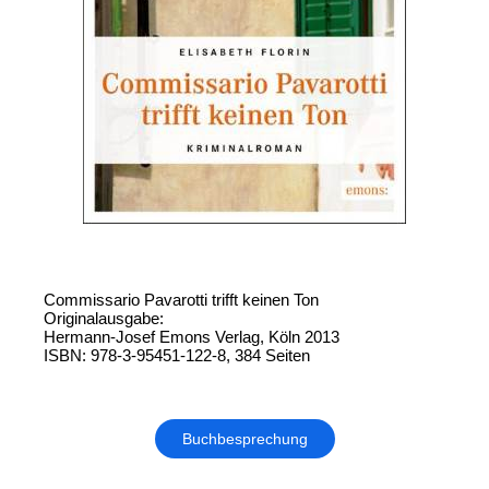
Commissario Pavarotti trifft keinen Ton
Originalausgabe:
Hermann-Josef Emons Verlag, Köln 2013
ISBN: 978-3-95451-122-8, 384 Seiten
Buchbesprechung