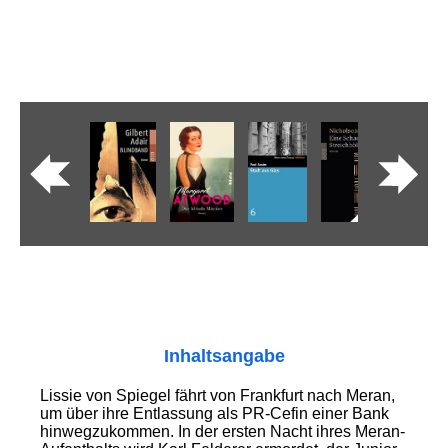
Inhaltsangabe
Lissie von Spiegel fährt von Frankfurt nach Meran,
um über ihre Entlassung als PR-Cefin einer Bank
hinwegzukommen. In der ersten Nacht ihres Meran-