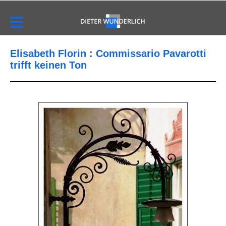
Elisabeth Florin : Commissario Pavarotti
trifft keinen Ton