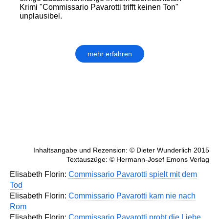
Krimi "Commissario Pavarotti trifft keinen Ton"
unplausibel.
mehr erfahren
Inhaltsangabe und Rezension: © Dieter Wunderlich 2015
Textauszüge: © Hermann-Josef Emons Verlag
Elisabeth Florin:
Commissario Pavarotti spielt mit dem
Tod
Elisabeth Florin:
Commissario Pavarotti kam nie nach
Rom
Elisabeth Florin:
Commissario Pavarotti probt die Liebe