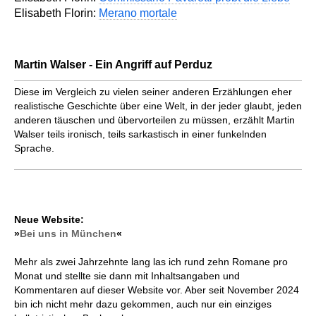
Elisabeth Florin:
Merano mortale
Martin Walser - Ein Angriff auf Perduz
Diese im Vergleich zu vielen seiner anderen Erzählungen eher
realistische Geschichte über eine Welt, in der jeder glaubt, jeden
anderen täuschen und übervorteilen zu müssen, erzählt Martin
Walser teils ironisch, teils sarkastisch in einer funkelnden
Sprache.
Neue Website:
»
Bei uns in München
«
Mehr als zwei Jahrzehnte lang las ich rund zehn Romane pro
Monat und stellte sie dann mit Inhaltsangaben und
Kommentaren auf dieser Website vor. Aber seit November 2024
bin ich nicht mehr dazu gekommen, auch nur ein einziges