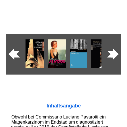
Inhaltsangabe
Obwohl bei Commissario Luciano Pavarotti ein
Magenkarzinom im Endstadium diagnostiziert