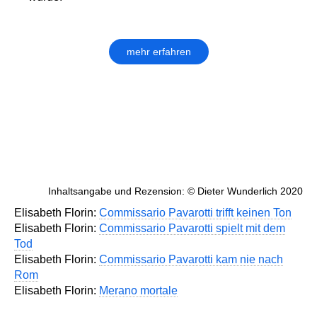
mehr erfahren
Inhaltsangabe und Rezension: © Dieter Wunderlich 2020
Elisabeth Florin:
Commissario Pavarotti trifft keinen Ton
Elisabeth Florin:
Commissario Pavarotti spielt mit dem
Tod
Elisabeth Florin:
Commissario Pavarotti kam nie nach
Rom
Elisabeth Florin:
Merano mortale