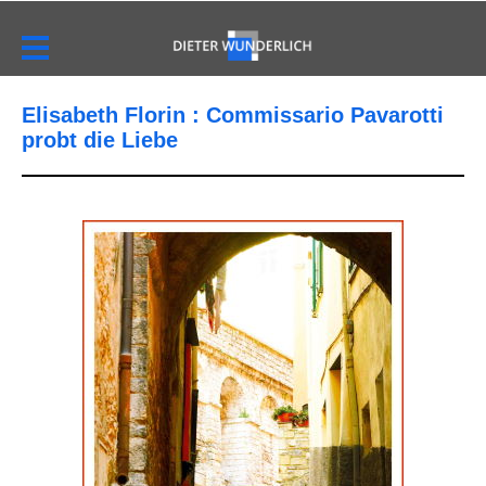
Elisabeth Florin : Commissario Pavarotti
probt die Liebe