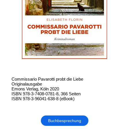
Commissario Pavarotti probt die Liebe
Originalausgabe
Emons Verlag, Köln 2020
ISBN 978-3-7408-0781-8, 366 Seiten
ISBN 978-3-96041-638-8 (eBook)
Buchbesprechung