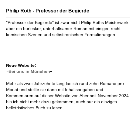
Philip Roth - Professor der Begierde
"Professor der Begierde" ist zwar nicht Philip Roths Meisterwerk,
aber ein burlesker, unterhaltsamer Roman mit einigen recht
komischen Szenen und selbstironischen Formulierungen.
Neue Website:
»
Bei uns in München
«
Mehr als zwei Jahrzehnte lang las ich rund zehn Romane pro
Monat und stellte sie dann mit Inhaltsangaben und
Kommentaren auf dieser Website vor. Aber seit November 2024
bin ich nicht mehr dazu gekommen, auch nur ein einziges
belletristisches Buch zu lesen.