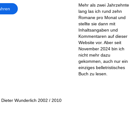
Mehr als zwei Jahrzehnte
ahren
lang las ich rund zehn
Romane pro Monat und
stellte sie dann mit
Inhaltsangaben und
Kommentaren auf dieser
Website vor. Aber seit
November 2024 bin ich
nicht mehr dazu
gekommen, auch nur ein
einziges belletristisches
Buch zu lesen.
 Dieter Wunderlich 2002 / 2010