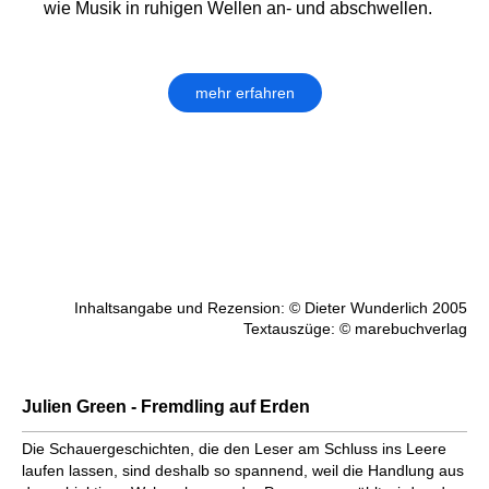
wie Musik in ruhigen Wellen an- und abschwellen.
mehr erfahren
Inhaltsangabe und Rezension: © Dieter Wunderlich 2005
Textauszüge: © marebuchverlag
Julien Green - Fremdling auf Erden
Die Schauergeschichten, die den Leser am Schluss ins Leere
laufen lassen, sind deshalb so spannend, weil die Handlung aus