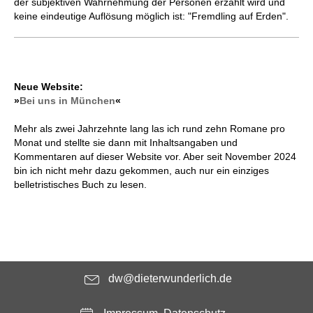
der subjektiven Wahrnehmung der Personen erzählt wird und
keine eindeutige Auflösung möglich ist: "Fremdling auf Erden".
Neue Website:
»
Bei uns in München
«
Mehr als zwei Jahrzehnte lang las ich rund zehn Romane pro
Monat und stellte sie dann mit Inhaltsangaben und
Kommentaren auf dieser Website vor. Aber seit November 2024
bin ich nicht mehr dazu gekommen, auch nur ein einziges
belletristisches Buch zu lesen.
dw@dieterwunderlich.de