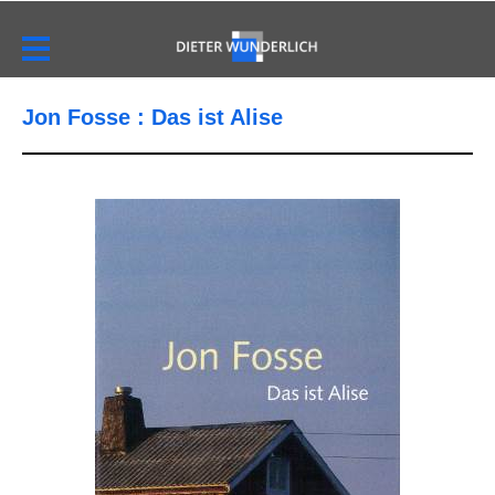
Jon Fosse : Das ist Alise