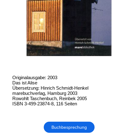
Originalausgabe: 2003
Das ist Alise
Übersetzung: Hinrich Schmidt-Henkel
marebuchverlag, Hamburg 2003
Rowohlt Taschenbuch, Reinbek 2005
ISBN 3-499-23874-8, 116 Seiten
Buchbesprechung