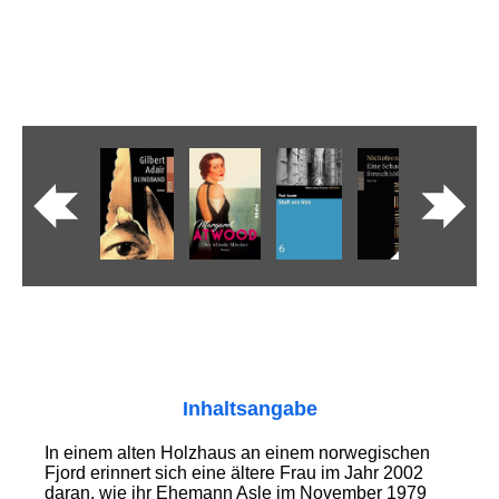
Inhaltsangabe
In einem alten Holzhaus an einem norwegischen
Fjord erinnert sich eine ältere Frau im Jahr 2002
daran, wie ihr Ehemann Asle im November 1979