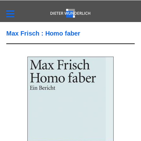
Max Frisch : Homo faber