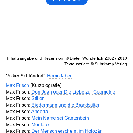
Inhaltsangabe und Rezension: © Dieter Wunderlich 2002 / 2010
Textauszüge: © Suhrkamp Verlag
Volker Schlöndorff:
Homo faber
Max Frisch
(Kurzbiografie)
Max Frisch:
Don Juan oder Die Liebe zur Geometrie
Max Frisch:
Stiller
Max Frisch:
Biedermann und die Brandstifter
Max Frisch:
Andorra
Max Frisch:
Mein Name sei Gantenbein
Max Frisch:
Montauk
Max Frisch:
Der Mensch erscheint im Holozän