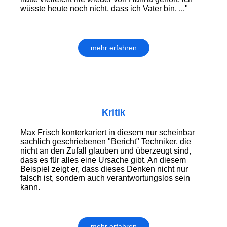
wüsste heute noch nicht, dass ich Vater bin. ..."
mehr erfahren
Kritik
Max Frisch konterkariert in diesem nur scheinbar
sachlich geschriebenen "Bericht" Techniker, die
nicht an den Zufall glauben und überzeugt sind,
dass es für alles eine Ursache gibt. An diesem
Beispiel zeigt er, dass dieses Denken nicht nur
falsch ist, sondern auch verantwortungslos sein
kann.
mehr erfahren