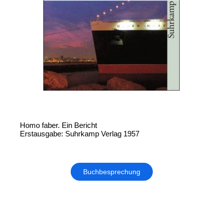
Homo faber. Ein Bericht
Erstausgabe: Suhrkamp Verlag 1957
Buchbesprechung