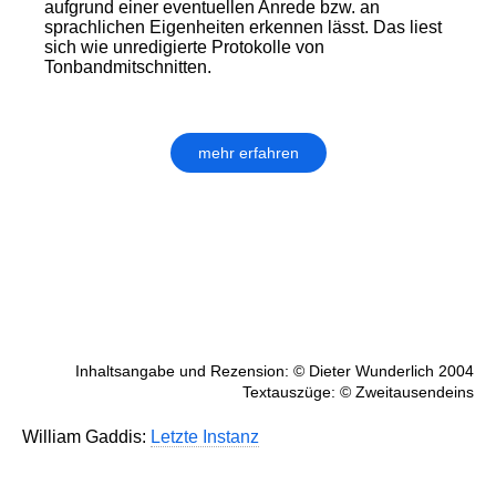
aufgrund einer eventuellen Anrede bzw. an
sprachlichen Eigenheiten erkennen lässt. Das liest
sich wie unredigierte Protokolle von
Tonbandmitschnitten.
mehr erfahren
Inhaltsangabe und Rezension: © Dieter Wunderlich 2004
Textauszüge: © Zweitausendeins
William Gaddis:
Letzte Instanz