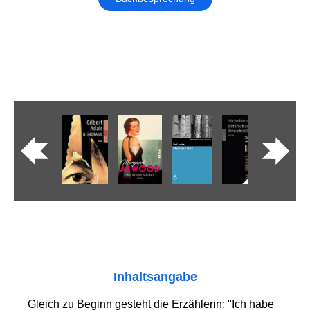
Inhaltsangabe
Gleich zu Beginn gesteht die Erzählerin: "Ich habe