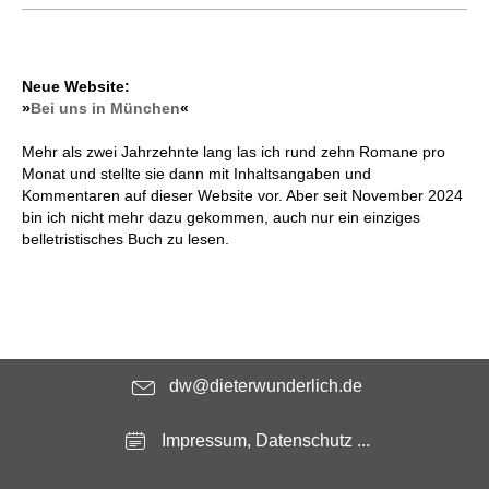
Neue Website:
»
Bei uns in München
«
Mehr als zwei Jahrzehnte lang las ich rund zehn Romane pro
Monat und stellte sie dann mit Inhaltsangaben und
Kommentaren auf dieser Website vor. Aber seit November 2024
bin ich nicht mehr dazu gekommen, auch nur ein einziges
belletristisches Buch zu lesen.
dw@dieterwunderlich.de
Impressum, Datenschutz ...