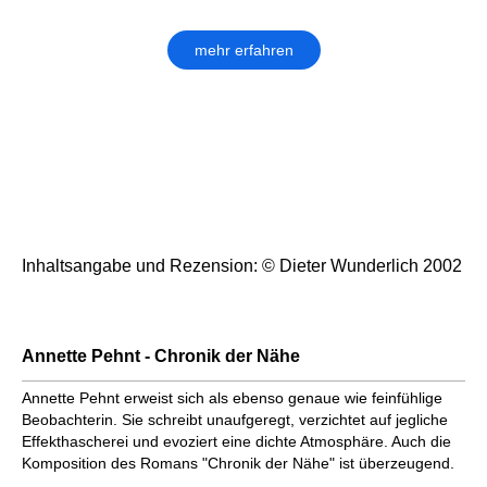
mehr erfahren
Inhaltsangabe und Rezension: © Dieter Wunderlich 2002
Annette Pehnt - Chronik der Nähe
Annette Pehnt erweist sich als ebenso genaue wie feinfühlige
Beobachterin. Sie schreibt unaufgeregt, verzichtet auf jegliche
Effekthascherei und evoziert eine dichte Atmosphäre. Auch die
Komposition des Romans "Chronik der Nähe" ist überzeugend.