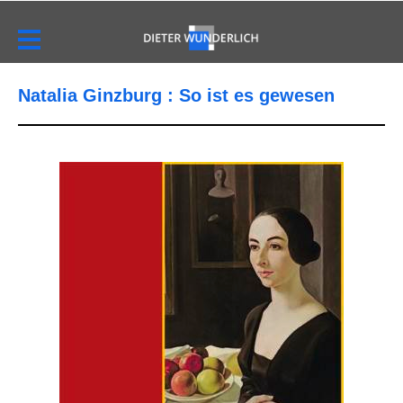
Natalia Ginzburg : So ist es gewesen