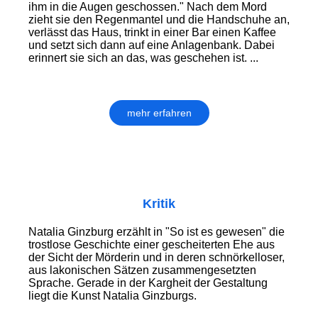
ihm in die Augen geschossen." Nach dem Mord
zieht sie den Regenmantel und die Handschuhe an,
verlässt das Haus, trinkt in einer Bar einen Kaffee
und setzt sich dann auf eine Anlagenbank. Dabei
erinnert sie sich an das, was geschehen ist. ...
mehr erfahren
Kritik
Natalia Ginzburg erzählt in "So ist es gewesen" die
trostlose Geschichte einer gescheiterten Ehe aus
der Sicht der Mörderin und in deren schnörkelloser,
aus lakonischen Sätzen zusammengesetzten
Sprache. Gerade in der Kargheit der Gestaltung
liegt die Kunst Natalia Ginzburgs.