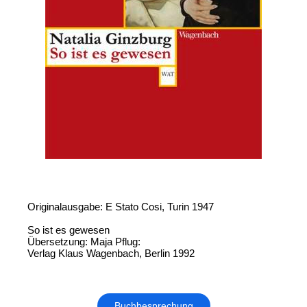
Originalausgabe: E Stato Cosi, Turin 1947
So ist es gewesen
Übersetzung: Maja Pflug:
Verlag Klaus Wagenbach, Berlin 1992
Buchbesprechung