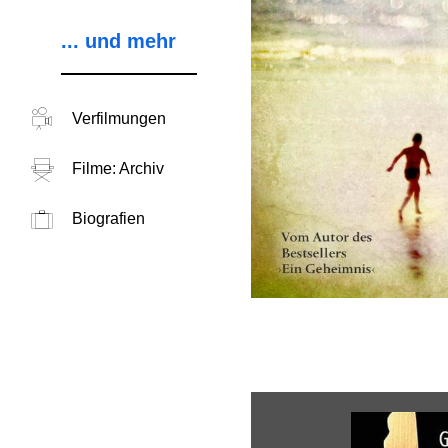
... und mehr
Verfilmungen
Filme: Archiv
Biografien