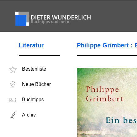
Literatur
Philippe Grimbert :
Bestenliste
Neue Bücher
Buchtipps
Archiv